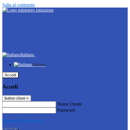
Salta al contenuto
Italiano
Italiano
Accedi
Accedi
button close
×
Nome Utente
Password
Password dimenticata?