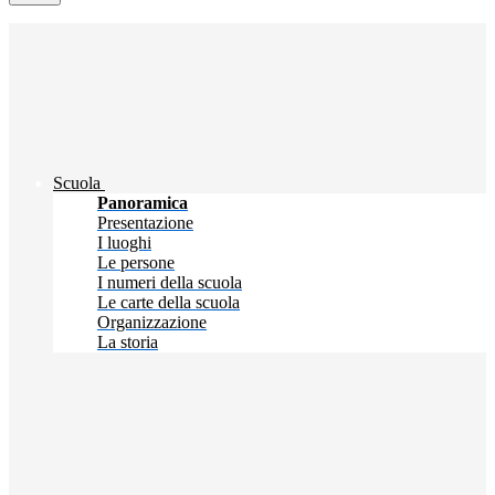
Scuola
Panoramica
Presentazione
I luoghi
Le persone
I numeri della scuola
Le carte della scuola
Organizzazione
La storia