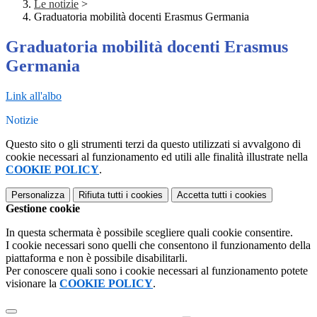
Le notizie
>
Graduatoria mobilità docenti Erasmus Germania
Graduatoria mobilità docenti Erasmus
Germania
Link all'albo
Notizie
Questo sito o gli strumenti terzi da questo utilizzati si avvalgono di
cookie necessari al funzionamento ed utili alle finalità illustrate nella
COOKIE POLICY
.
Personalizza
Rifiuta tutti
i cookies
Accetta tutti
i cookies
Gestione cookie
In questa schermata è possibile scegliere quali cookie consentire.
I cookie necessari sono quelli che consentono il funzionamento della
piattaforma e non è possibile disabilitarli.
Per conoscere quali sono i cookie necessari al funzionamento potete
visionare la
COOKIE POLICY
.