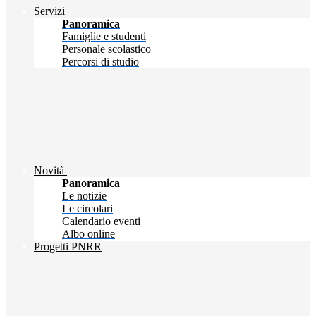
Servizi
Panoramica
Famiglie e studenti
Personale scolastico
Percorsi di studio
Novità
Panoramica
Le notizie
Le circolari
Calendario eventi
Albo online
Progetti PNRR