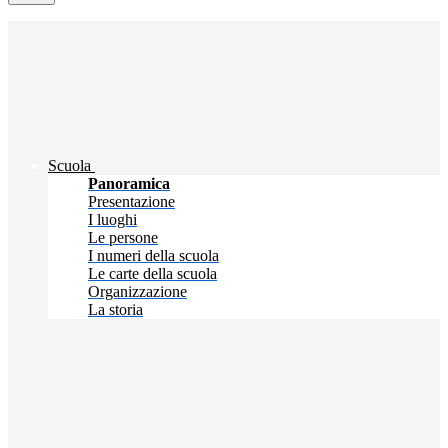
Scuola
Panoramica
Presentazione
I luoghi
Le persone
I numeri della scuola
Le carte della scuola
Organizzazione
La storia