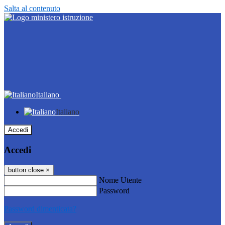
Salta al contenuto
Italiano
Italiano
Accedi
Accedi
button close
×
Nome Utente
Password
Password dimenticata?