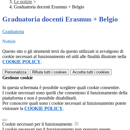
Le notizie
>
Graduatoria docenti Erasmus + Belgio
Graduatoria docenti Erasmus + Belgio
Graduatoria
Notizie
Questo sito o gli strumenti terzi da questo utilizzati si avvalgono di
cookie necessari al funzionamento ed utili alle finalità illustrate nella
COOKIE POLICY
.
Personalizza
Rifiuta tutti
i cookies
Accetta tutti
i cookies
Gestione cookie
In questa schermata è possibile scegliere quali cookie consentire.
I cookie necessari sono quelli che consentono il funzionamento della
piattaforma e non è possibile disabilitarli.
Per conoscere quali sono i cookie necessari al funzionamento potete
visionare la
COOKIE POLICY
.
Cookie necessari per il funzionamento
I cookie necessari per il funzionamento non possono essere