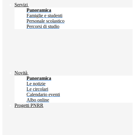
Servizi
Panoramica
Famiglie e studenti
Personale scolastico
Percorsi di studio
Novità
Panoramica
Le notizie
Le circolari
Calendario eventi
Albo online
Progetti PNRR