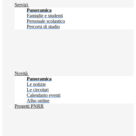
Servizi
Panoramica
Famiglie e studenti
Personale scolastico
Percorsi di studio
Novità
Panoramica
Le notizie
Le circolari
Calendario eventi
Albo online
Progetti PNRR