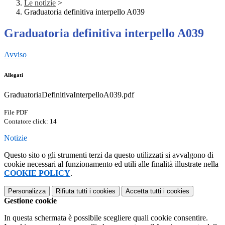
Le notizie
>
Graduatoria definitiva interpello A039
Graduatoria definitiva interpello A039
Avviso
Allegati
GraduatoriaDefinitivaInterpelloA039.pdf
File PDF
Contatore click: 14
Notizie
Questo sito o gli strumenti terzi da questo utilizzati si avvalgono di
cookie necessari al funzionamento ed utili alle finalità illustrate nella
COOKIE POLICY
.
Personalizza
Rifiuta tutti
i cookies
Accetta tutti
i cookies
Gestione cookie
In questa schermata è possibile scegliere quali cookie consentire.