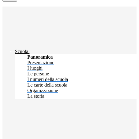
Scuola
Panoramica
Presentazione
I luoghi
Le persone
I numeri della scuola
Le carte della scuola
Organizzazione
La storia