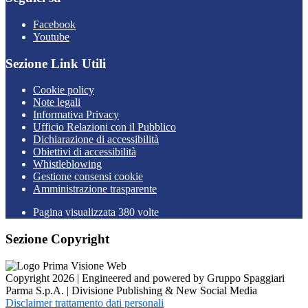
Facebook
Youtube
Sezione Link Utili
Cookie policy
Note legali
Informativa Privacy
Ufficio Relazioni con il Pubblico
Dichiarazione di accessibilità
Obiettivi di accessibilità
Whistleblowing
Gestione consensi cookie
Amministrazione trasparente
Pagina visualizzata
380
volte
Sezione Copyright
Copyright 2026 | Engineered and powered by Gruppo Spaggiari
Parma S.p.A. | Divisione Publishing & New Social Media
Disclaimer trattamento dati personali