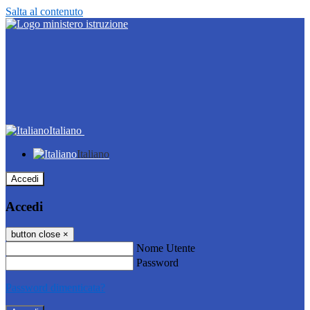
Salta al contenuto
Italiano
Italiano
Accedi
Accedi
button close
×
Nome Utente
Password
Password dimenticata?