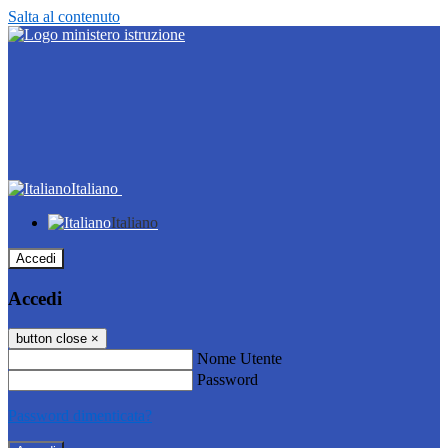
Salta al contenuto
Italiano
Italiano
Accedi
Accedi
button close
×
Nome Utente
Password
Password dimenticata?