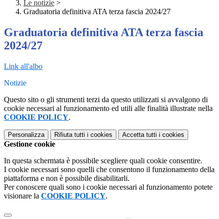
Le notizie
>
Graduatoria definitiva ATA terza fascia 2024/27
Graduatoria definitiva ATA terza fascia
2024/27
Link all'albo
Notizie
Questo sito o gli strumenti terzi da questo utilizzati si avvalgono di
cookie necessari al funzionamento ed utili alle finalità illustrate nella
COOKIE POLICY
.
Personalizza
Rifiuta tutti
i cookies
Accetta tutti
i cookies
Gestione cookie
In questa schermata è possibile scegliere quali cookie consentire.
I cookie necessari sono quelli che consentono il funzionamento della
piattaforma e non è possibile disabilitarli.
Per conoscere quali sono i cookie necessari al funzionamento potete
visionare la
COOKIE POLICY
.