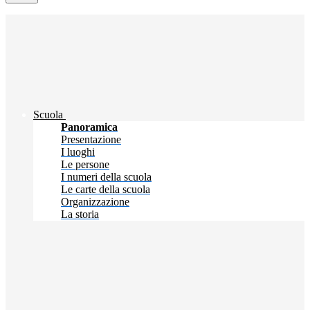
Scuola
Panoramica
Presentazione
I luoghi
Le persone
I numeri della scuola
Le carte della scuola
Organizzazione
La storia