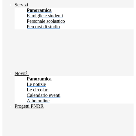
Servizi
Panoramica
Famiglie e studenti
Personale scolastico
Percorsi di studio
Novità
Panoramica
Le notizie
Le circolari
Calendario eventi
Albo online
Progetti PNRR