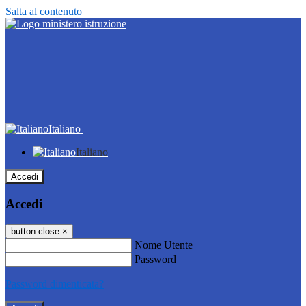
Salta al contenuto
Italiano
Italiano
Accedi
Accedi
button close
×
Nome Utente
Password
Password dimenticata?