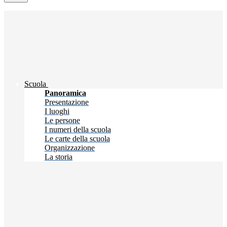
Scuola
Panoramica
Presentazione
I luoghi
Le persone
I numeri della scuola
Le carte della scuola
Organizzazione
La storia