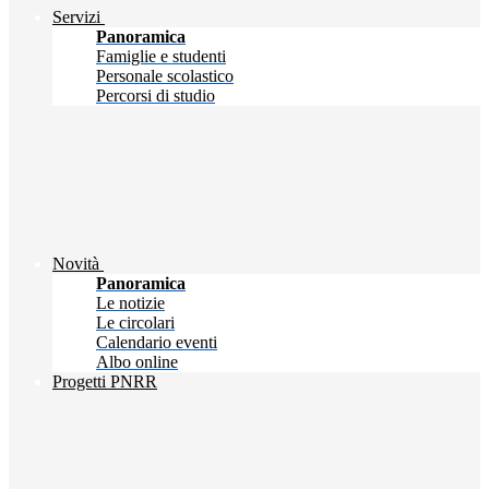
Servizi
Panoramica
Famiglie e studenti
Personale scolastico
Percorsi di studio
Novità
Panoramica
Le notizie
Le circolari
Calendario eventi
Albo online
Progetti PNRR