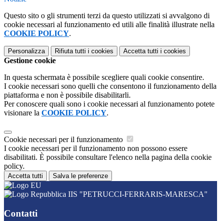
Questo sito o gli strumenti terzi da questo utilizzati si avvalgono di
cookie necessari al funzionamento ed utili alle finalità illustrate nella
COOKIE POLICY
.
Personalizza
Rifiuta tutti
i cookies
Accetta tutti
i cookies
Gestione cookie
In questa schermata è possibile scegliere quali cookie consentire.
I cookie necessari sono quelli che consentono il funzionamento della
piattaforma e non è possibile disabilitarli.
Per conoscere quali sono i cookie necessari al funzionamento potete
visionare la
COOKIE POLICY
.
Cookie necessari per il funzionamento
I cookie necessari per il funzionamento non possono essere
disabilitati. È possibile consultare l'elenco nella pagina della cookie
policy.
Accetta tutti
Salva le preferenze
IIS "PETRUCCI-FERRARIS-MARESCA"
Contatti