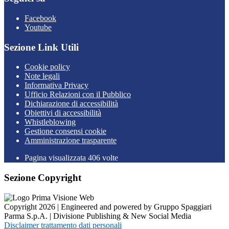
Facebook
Youtube
Sezione Link Utili
Cookie policy
Note legali
Informativa Privacy
Ufficio Relazioni con il Pubblico
Dichiarazione di accessibilità
Obiettivi di accessibilità
Whistleblowing
Gestione consensi cookie
Amministrazione trasparente
Pagina visualizzata
406
volte
Sezione Copyright
Copyright 2026 | Engineered and powered by Gruppo Spaggiari
Parma S.p.A. | Divisione Publishing & New Social Media
Disclaimer trattamento dati personali