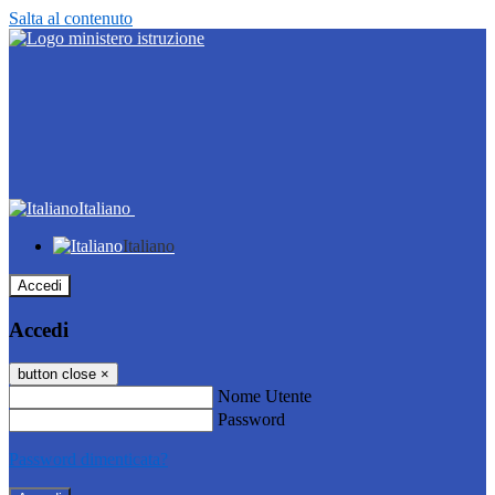
Salta al contenuto
Italiano
Italiano
Accedi
Accedi
button close
×
Nome Utente
Password
Password dimenticata?