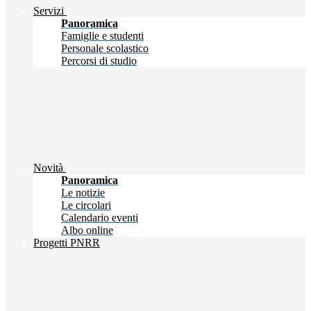
Servizi
Panoramica
Famiglie e studenti
Personale scolastico
Percorsi di studio
Novità
Panoramica
Le notizie
Le circolari
Calendario eventi
Albo online
Progetti PNRR