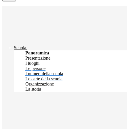
Scuola
Panoramica
Presentazione
I luoghi
Le persone
I numeri della scuola
Le carte della scuola
Organizzazione
La storia