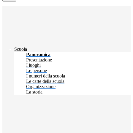
Scuola
Panoramica
Presentazione
I luoghi
Le persone
I numeri della scuola
Le carte della scuola
Organizzazione
La storia