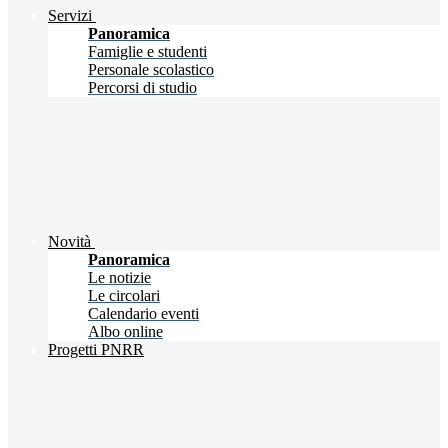
Servizi
Panoramica
Famiglie e studenti
Personale scolastico
Percorsi di studio
Novità
Panoramica
Le notizie
Le circolari
Calendario eventi
Albo online
Progetti PNRR