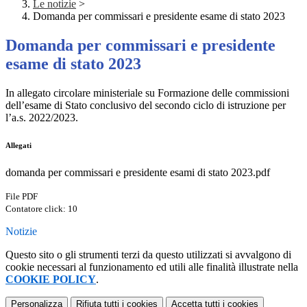
Le notizie
>
Domanda per commissari e presidente esame di stato 2023
Domanda per commissari e presidente
esame di stato 2023
In allegato circolare ministeriale su Formazione delle commissioni
dell’esame di Stato conclusivo del secondo ciclo di istruzione per
l’a.s. 2022/2023.
Allegati
domanda per commissari e presidente esami di stato 2023.pdf
File PDF
Contatore click: 10
Notizie
Questo sito o gli strumenti terzi da questo utilizzati si avvalgono di
cookie necessari al funzionamento ed utili alle finalità illustrate nella
COOKIE POLICY
.
Personalizza
Rifiuta tutti
i cookies
Accetta tutti
i cookies