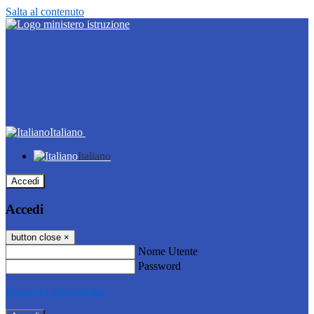
Salta al contenuto
Italiano
Italiano
Accedi
Accedi
button close
×
Nome Utente
Password
Password dimenticata?