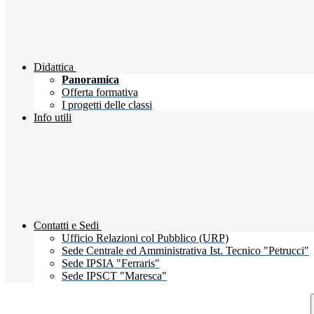
Didattica
Panoramica
Offerta formativa
I progetti delle classi
Info utili
Contatti e Sedi
Ufficio Relazioni col Pubblico (URP)
Sede Centrale ed Amministrativa Ist. Tecnico "Petrucci"
Sede IPSIA "Ferraris"
Sede IPSCT "Maresca"