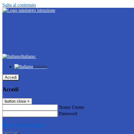
Salta al contenuto
Italiano
Italiano
Accedi
Accedi
button close
×
Nome Utente
Password
Password dimenticata?