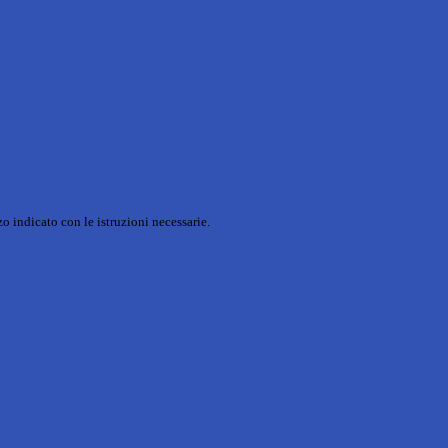
o indicato con le istruzioni necessarie.