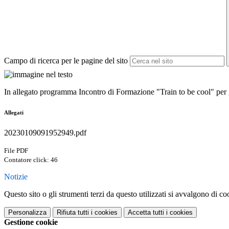
Campo di ricerca per le pagine del sito
In allegato programma Incontro di Formazione "Train to be cool" per 
Allegati
20230109091952949.pdf
File PDF
Contatore click: 46
Notizie
Questo sito o gli strumenti terzi da questo utilizzati si avvalgono di coo
Personalizza
Rifiuta tutti
i cookies
Accetta tutti
i cookies
Gestione cookie