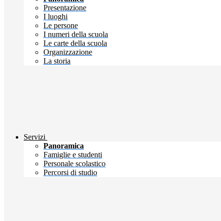
Presentazione
I luoghi
Le persone
I numeri della scuola
Le carte della scuola
Organizzazione
La storia
Servizi
Panoramica
Famiglie e studenti
Personale scolastico
Percorsi di studio