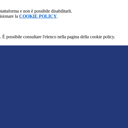
attaforma e non è possibile disabilitarli.
isionare la
COOKIE POLICY
.
 È possibile consultare l'elenco nella pagina della cookie policy.