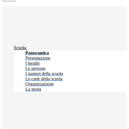
Scuola
Panoramica
Presentazione
I luoghi
Le persone
I numeri della scuola
Le carte della scuola
Organizzazione
La storia