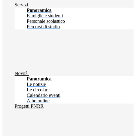
Servizi
Panoramica
Famiglie e studenti
Personale scolastico
Percorsi di studio
Novità
Panoramica
Le notizie
Le circolari
Calendario eventi
Albo online
Progetti PNRR