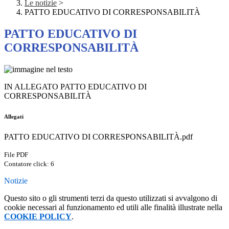
Le notizie
>
PATTO EDUCATIVO DI CORRESPONSABILITÀ
PATTO EDUCATIVO DI
CORRESPONSABILITÀ
IN ALLEGATO PATTO EDUCATIVO DI
CORRESPONSABILITÀ
Allegati
PATTO EDUCATIVO DI CORRESPONSABILITÀ.pdf
File PDF
Contatore click: 6
Notizie
Questo sito o gli strumenti terzi da questo utilizzati si avvalgono di
cookie necessari al funzionamento ed utili alle finalità illustrate nella
COOKIE POLICY
.