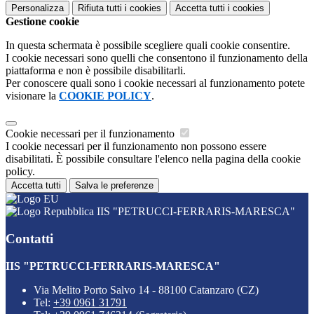
Personalizza
Rifiuta tutti
i cookies
Accetta tutti
i cookies
Gestione cookie
In questa schermata è possibile scegliere quali cookie consentire.
I cookie necessari sono quelli che consentono il funzionamento della
piattaforma e non è possibile disabilitarli.
Per conoscere quali sono i cookie necessari al funzionamento potete
visionare la
COOKIE POLICY
.
Cookie necessari per il funzionamento
I cookie necessari per il funzionamento non possono essere
disabilitati. È possibile consultare l'elenco nella pagina della cookie
policy.
Accetta tutti
Salva le preferenze
IIS "PETRUCCI-FERRARIS-MARESCA"
Contatti
IIS "PETRUCCI-FERRARIS-MARESCA"
Via Melito Porto Salvo 14 - 88100 Catanzaro (CZ)
Tel:
+39 0961 31791