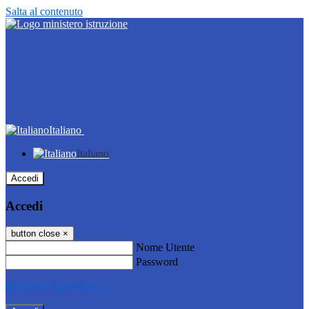
Salta al contenuto
Italiano
Italiano
Accedi
Accedi
button close
×
Nome Utente
Password
Password dimenticata?