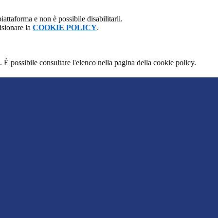
attaforma e non è possibile disabilitarli.
isionare la
COOKIE POLICY
.
 È possibile consultare l'elenco nella pagina della cookie policy.