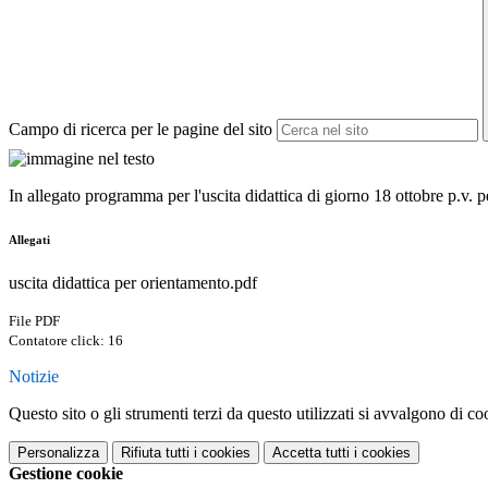
Campo di ricerca per le pagine del sito
In allegato programma per l'uscita didattica di giorno 18 ottobre p.v. per
Allegati
uscita didattica per orientamento.pdf
File PDF
Contatore click: 16
Notizie
Questo sito o gli strumenti terzi da questo utilizzati si avvalgono di coo
Personalizza
Rifiuta tutti
i cookies
Accetta tutti
i cookies
Gestione cookie