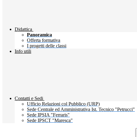
Didattica
Panoramica
Offerta formativa
I progetti delle classi
Info utili
Contatti e Sedi
Ufficio Relazioni col Pubblico (URP)
Sede Centrale ed Amministrativa Ist. Tecnico "Petrucci"
Sede IPSIA "Ferraris"
Sede IPSCT "Maresca"