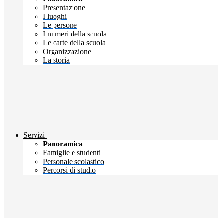
Presentazione
I luoghi
Le persone
I numeri della scuola
Le carte della scuola
Organizzazione
La storia
Servizi
Panoramica
Famiglie e studenti
Personale scolastico
Percorsi di studio