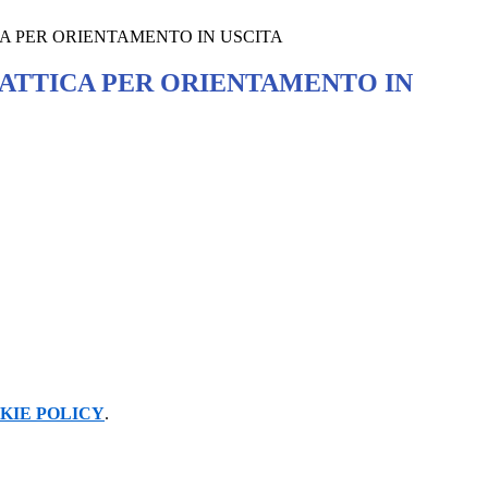
CA PER ORIENTAMENTO IN USCITA
DATTICA PER ORIENTAMENTO IN
KIE POLICY
.