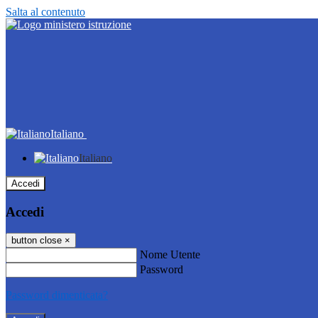
Salta al contenuto
Italiano
Italiano
Accedi
Accedi
button close
×
Nome Utente
Password
Password dimenticata?