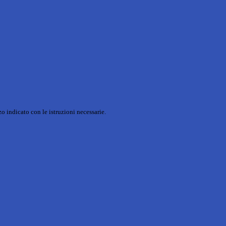
o indicato con le istruzioni necessarie.