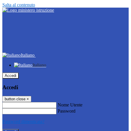
Salta al contenuto
Italiano
Italiano
Accedi
Accedi
button close
×
Nome Utente
Password
Password dimenticata?