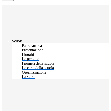
Scuola
Panoramica
Presentazione
I luoghi
Le persone
I numeri della scuola
Le carte della scuola
Organizzazione
La storia