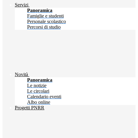
Servizi
Panoramica
Famiglie e studenti
Personale scolastico
Percorsi di studio
Novità
Panoramica
Le notizie
Le circolari
Calendario eventi
Albo online
Progetti PNRR