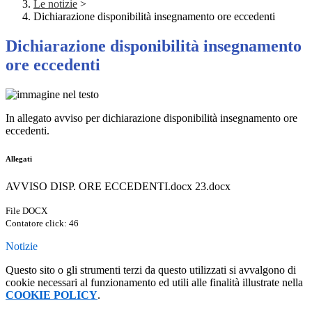
Le notizie
>
Dichiarazione disponibilità insegnamento ore eccedenti
Dichiarazione disponibilità insegnamento
ore eccedenti
In allegato avviso per dichiarazione disponibilità insegnamento ore
eccedenti.
Allegati
AVVISO DISP. ORE ECCEDENTI.docx 23.docx
File DOCX
Contatore click: 46
Notizie
Questo sito o gli strumenti terzi da questo utilizzati si avvalgono di
cookie necessari al funzionamento ed utili alle finalità illustrate nella
COOKIE POLICY
.