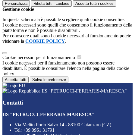
Personalizza
Rifiuta tutti
i cookies
Accetta tutti
i cookies
Gestione cookie
In questa schermata è possibile scegliere quali cookie consentire.
I cookie necessari sono quelli che consentono il funzionamento della
piattaforma e non è possibile disabilitarli.
Per conoscere quali sono i cookie necessari al funzionamento potete
visionare la
COOKIE POLICY
.
Cookie necessari per il funzionamento
I cookie necessari per il funzionamento non possono essere
disabilitati. È possibile consultare l'elenco nella pagina della cookie
policy.
Accetta tutti
Salva le preferenze
IIS "PETRUCCI-FERRARIS-MARESCA"
Contatti
IIS "PETRUCCI-FERRARIS-MARESCA"
Via Melito Porto Salvo 14 - 88100 Catanzaro (CZ)
Tel:
+39 0961 31791