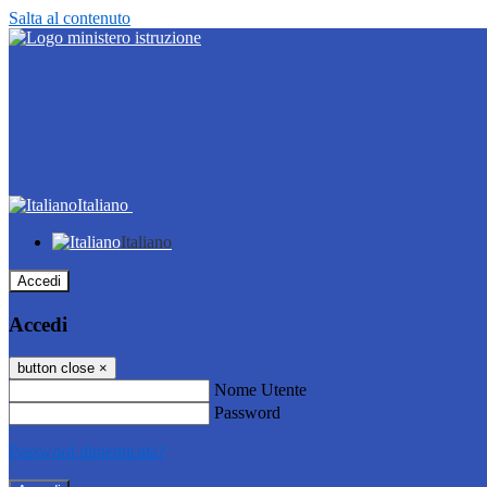
Salta al contenuto
Italiano
Italiano
Accedi
Accedi
button close
×
Nome Utente
Password
Password dimenticata?