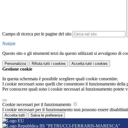
Campo di ricerca per le pagine del sito
Notizie
Questo sito o gli strumenti terzi da questo utilizzati si avvalgono di coo
Personalizza
Rifiuta tutti
i cookies
Accetta tutti
i cookies
Gestione cookie
In questa schermata è possibile scegliere quali cookie consentire.
I cookie necessari sono quelli che consentono il funzionamento della pi
Per conoscere quali sono i cookie necessari al funzionamento potete v
Cookie necessari per il funzionamento
I cookie necessari per il funzionamento non possono essere disabilitati.
Accetta tutti
Salva le preferenze
IIS "PETRUCCI-FERRARIS-MARESCA"