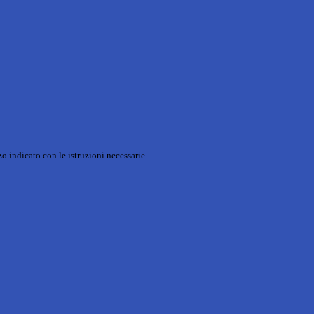
o indicato con le istruzioni necessarie.