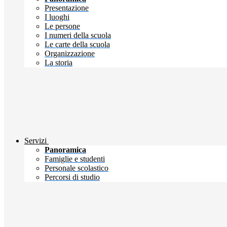
Presentazione
I luoghi
Le persone
I numeri della scuola
Le carte della scuola
Organizzazione
La storia
Servizi
Panoramica
Famiglie e studenti
Personale scolastico
Percorsi di studio