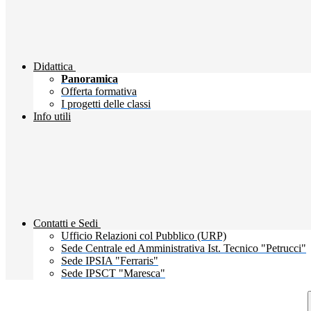
Didattica
Panoramica
Offerta formativa
I progetti delle classi
Info utili
Contatti e Sedi
Ufficio Relazioni col Pubblico (URP)
Sede Centrale ed Amministrativa Ist. Tecnico "Petrucci"
Sede IPSIA "Ferraris"
Sede IPSCT "Maresca"