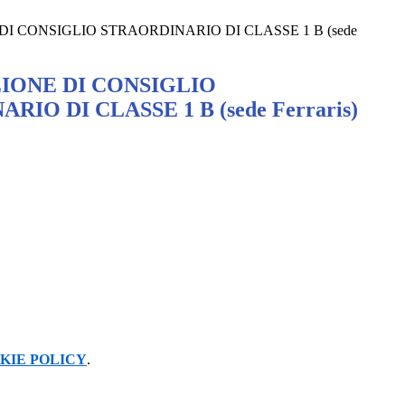
 CONSIGLIO STRAORDINARIO DI CLASSE 1 B (sede
ONE DI CONSIGLIO
IO DI CLASSE 1 B (sede Ferraris)
KIE POLICY
.