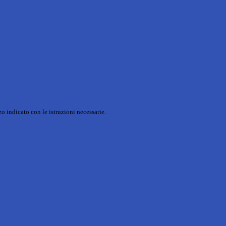
o indicato con le istruzioni necessarie.