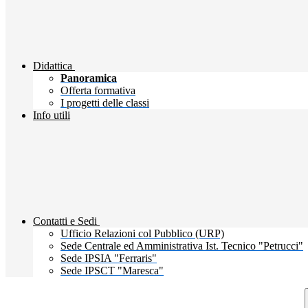
Didattica
Panoramica
Offerta formativa
I progetti delle classi
Info utili
Contatti e Sedi
Ufficio Relazioni col Pubblico (URP)
Sede Centrale ed Amministrativa Ist. Tecnico "Petrucci"
Sede IPSIA "Ferraris"
Sede IPSCT "Maresca"