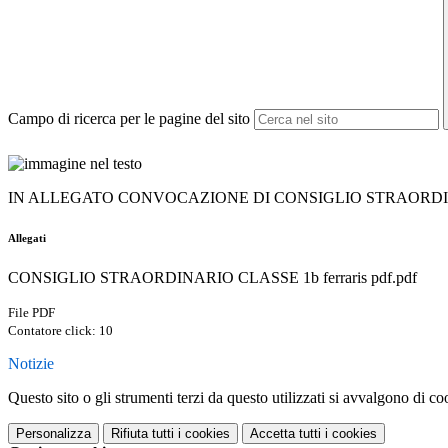
Campo di ricerca per le pagine del sito
IN ALLEGATO CONVOCAZIONE DI CONSIGLIO STRAORDINARI
Allegati
CONSIGLIO STRAORDINARIO CLASSE 1b ferraris pdf.pdf
File PDF
Contatore click: 10
Notizie
Questo sito o gli strumenti terzi da questo utilizzati si avvalgono di coo
Personalizza
Rifiuta tutti
i cookies
Accetta tutti
i cookies