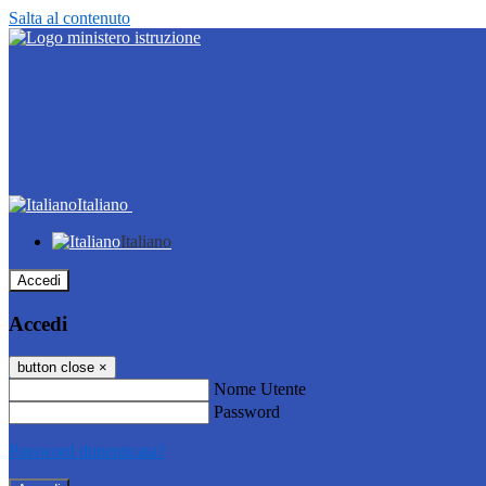
Salta al contenuto
Italiano
Italiano
Accedi
Accedi
button close
×
Nome Utente
Password
Password dimenticata?