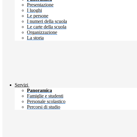
Presentazione
I luoghi
Le persone
I numeri della scuola
Le carte della scuola
Organizzazione
La storia
Servizi
Panoramica
Famiglie e studenti
Personale scolastico
Percorsi di studio