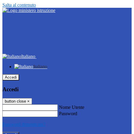
Salta al contenuto
Italiano
Italiano
Accedi
Accedi
button close
×
Nome Utente
Password
Password dimenticata?