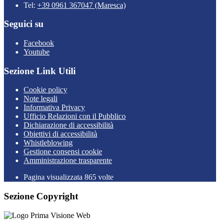
Tel:
+39 0961 367047 (Maresca)
Seguici su
Facebook
Youtube
Sezione Link Utili
Cookie policy
Note legali
Informativa Privacy
Ufficio Relazioni con il Pubblico
Dichiarazione di accessibilità
Obiettivi di accessibilità
Whistleblowing
Gestione consensi cookie
Amministrazione trasparente
Pagina visualizzata
865
volte
Sezione Copyright