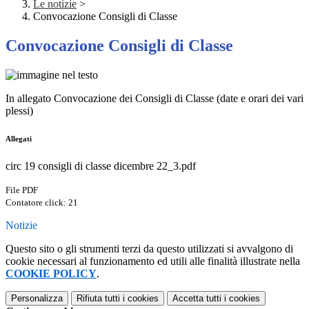
Le notizie
>
Convocazione Consigli di Classe
Convocazione Consigli di Classe
In allegato Convocazione dei Consigli di Classe (date e orari dei vari
plessi)
Allegati
circ 19 consigli di classe dicembre 22_3.pdf
File PDF
Contatore click: 21
Notizie
Questo sito o gli strumenti terzi da questo utilizzati si avvalgono di
cookie necessari al funzionamento ed utili alle finalità illustrate nella
COOKIE POLICY
.
Personalizza
Rifiuta tutti
i cookies
Accetta tutti
i cookies