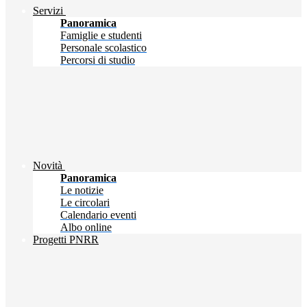
Servizi
Panoramica
Famiglie e studenti
Personale scolastico
Percorsi di studio
Novità
Panoramica
Le notizie
Le circolari
Calendario eventi
Albo online
Progetti PNRR