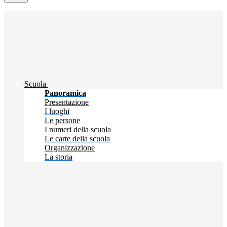
Scuola
Panoramica
Presentazione
I luoghi
Le persone
I numeri della scuola
Le carte della scuola
Organizzazione
La storia