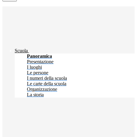
Scuola
Panoramica
Presentazione
I luoghi
Le persone
I numeri della scuola
Le carte della scuola
Organizzazione
La storia