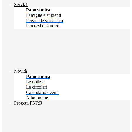
Servizi
Panoramica
Famiglie e studenti
Personale scolastico
Percorsi di studio
Novità
Panoramica
Le notizie
Le circolari
Calendario eventi
Albo online
Progetti PNRR