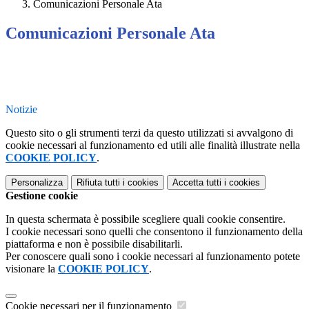
Comunicazioni Personale Ata
Comunicazioni Personale Ata
Notizie
Questo sito o gli strumenti terzi da questo utilizzati si avvalgono di
cookie necessari al funzionamento ed utili alle finalità illustrate nella
COOKIE POLICY
.
Personalizza
Rifiuta tutti
i cookies
Accetta tutti
i cookies
Gestione cookie
In questa schermata è possibile scegliere quali cookie consentire.
I cookie necessari sono quelli che consentono il funzionamento della
piattaforma e non è possibile disabilitarli.
Per conoscere quali sono i cookie necessari al funzionamento potete
visionare la
COOKIE POLICY
.
Cookie necessari per il funzionamento