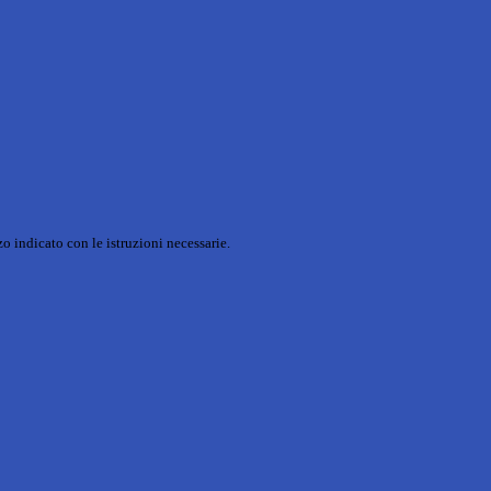
o indicato con le istruzioni necessarie.