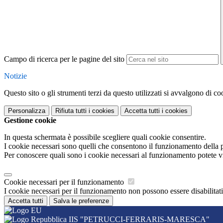
Campo di ricerca per le pagine del sito
Notizie
Questo sito o gli strumenti terzi da questo utilizzati si avvalgono di coo
Personalizza
Rifiuta tutti
i cookies
Accetta tutti
i cookies
Gestione cookie
In questa schermata è possibile scegliere quali cookie consentire.
I cookie necessari sono quelli che consentono il funzionamento della pi
Per conoscere quali sono i cookie necessari al funzionamento potete v
Cookie necessari per il funzionamento
I cookie necessari per il funzionamento non possono essere disabilitati.
Accetta tutti
Salva le preferenze
IIS "PETRUCCI-FERRARIS-MARESCA"