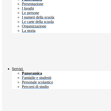
Presentazione
I luoghi
Le persone
I numeri della scuola
Le carte della scuola
Organizzazione
La storia
Servizi
Panoramica
Famiglie e studenti
Personale scolastico
Percorsi di studio