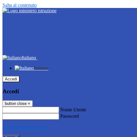
Salta al contenuto
Italiano
Italiano
Accedi
Accedi
button close
×
Nome Utente
Password
Password dimenticata?