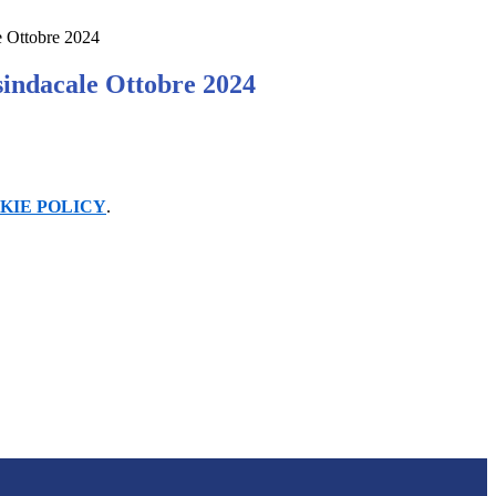
e Ottobre 2024
indacale Ottobre 2024
KIE POLICY
.