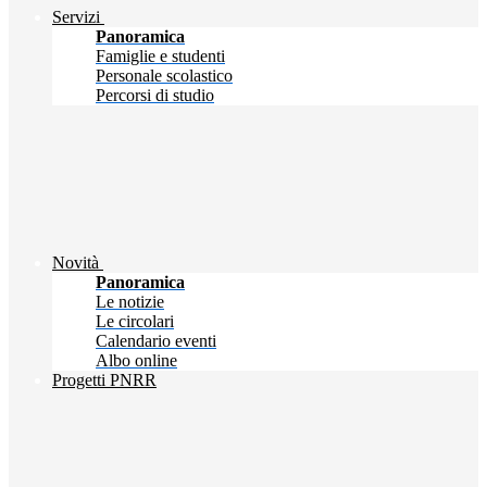
Servizi
Panoramica
Famiglie e studenti
Personale scolastico
Percorsi di studio
Novità
Panoramica
Le notizie
Le circolari
Calendario eventi
Albo online
Progetti PNRR