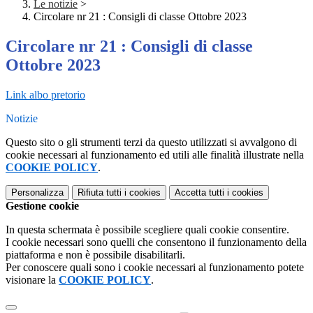
Le notizie
>
Circolare nr 21 : Consigli di classe Ottobre 2023
Circolare nr 21 : Consigli di classe
Ottobre 2023
Link albo pretorio
Notizie
Questo sito o gli strumenti terzi da questo utilizzati si avvalgono di
cookie necessari al funzionamento ed utili alle finalità illustrate nella
COOKIE POLICY
.
Personalizza
Rifiuta tutti
i cookies
Accetta tutti
i cookies
Gestione cookie
In questa schermata è possibile scegliere quali cookie consentire.
I cookie necessari sono quelli che consentono il funzionamento della
piattaforma e non è possibile disabilitarli.
Per conoscere quali sono i cookie necessari al funzionamento potete
visionare la
COOKIE POLICY
.