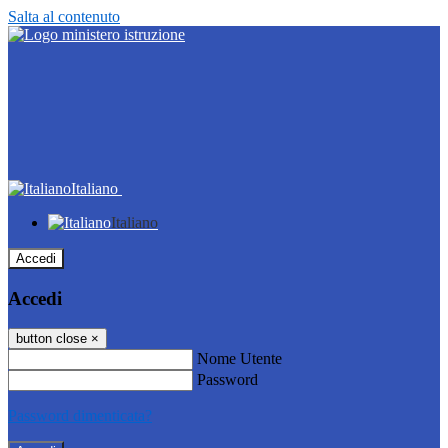
Salta al contenuto
Italiano
Italiano
Accedi
Accedi
button close
×
Nome Utente
Password
Password dimenticata?