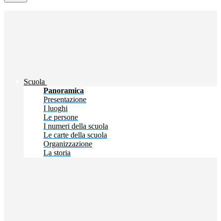
Scuola
Panoramica
Presentazione
I luoghi
Le persone
I numeri della scuola
Le carte della scuola
Organizzazione
La storia