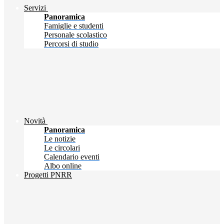
Servizi
Panoramica
Famiglie e studenti
Personale scolastico
Percorsi di studio
Novità
Panoramica
Le notizie
Le circolari
Calendario eventi
Albo online
Progetti PNRR