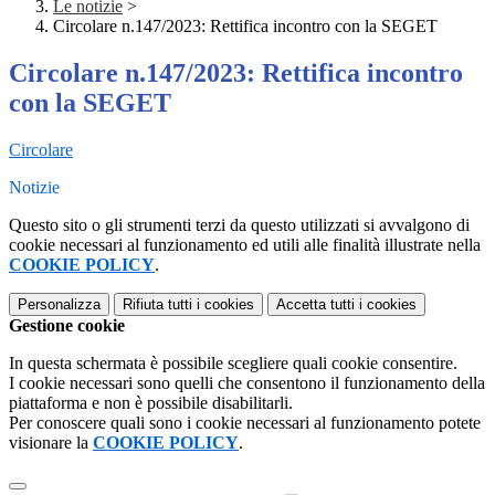
Le notizie
>
Circolare n.147/2023: Rettifica incontro con la SEGET
Circolare n.147/2023: Rettifica incontro
con la SEGET
Circolare
Notizie
Questo sito o gli strumenti terzi da questo utilizzati si avvalgono di
cookie necessari al funzionamento ed utili alle finalità illustrate nella
COOKIE POLICY
.
Personalizza
Rifiuta tutti
i cookies
Accetta tutti
i cookies
Gestione cookie
In questa schermata è possibile scegliere quali cookie consentire.
I cookie necessari sono quelli che consentono il funzionamento della
piattaforma e non è possibile disabilitarli.
Per conoscere quali sono i cookie necessari al funzionamento potete
visionare la
COOKIE POLICY
.