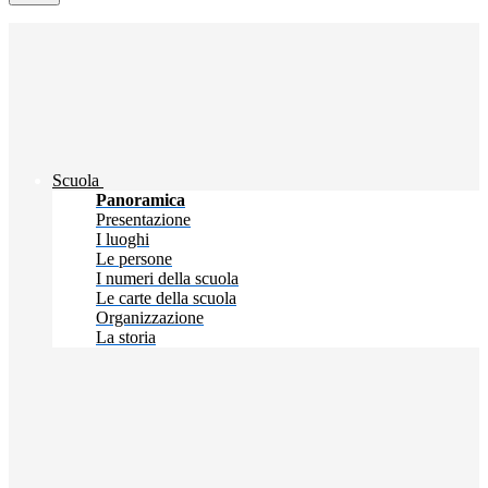
Scuola
Panoramica
Presentazione
I luoghi
Le persone
I numeri della scuola
Le carte della scuola
Organizzazione
La storia