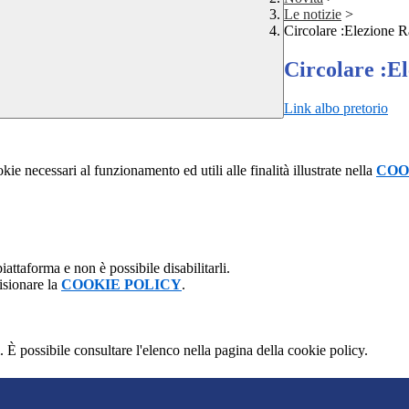
Le notizie
>
Circolare :Elezione R
Circolare :El
Link albo pretorio
kie necessari al funzionamento ed utili alle finalità illustrate nella
COO
attaforma e non è possibile disabilitarli.
isionare la
COOKIE POLICY
.
 È possibile consultare l'elenco nella pagina della cookie policy.