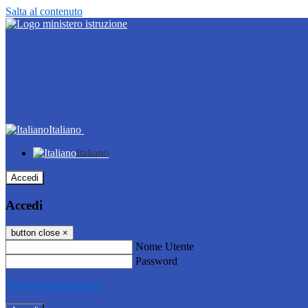
Salta al contenuto
Italiano
Italiano
Accedi
Accedi
button close
×
Nome Utente
Password
Password dimenticata?