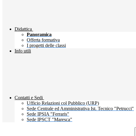
Didattica
Panoramica
Offerta formativa
I progetti delle classi
Info utili
Contatti e Sedi
Ufficio Relazioni col Pubblico (URP)
Sede Centrale ed Amministrativa Ist. Tecnico "Petrucci"
Sede IPSIA "Ferraris"
Sede IPSCT "Maresca"