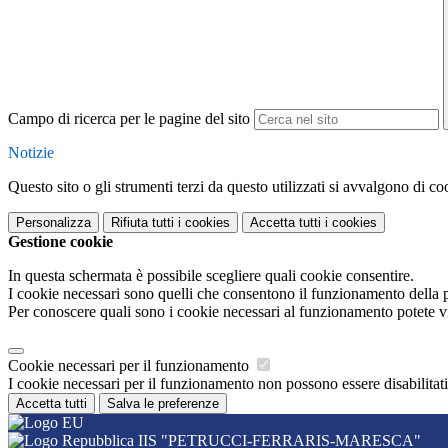
Campo di ricerca per le pagine del sito
Notizie
Questo sito o gli strumenti terzi da questo utilizzati si avvalgono di coo
Personalizza
Rifiuta tutti
i cookies
Accetta tutti
i cookies
Gestione cookie
In questa schermata è possibile scegliere quali cookie consentire.
I cookie necessari sono quelli che consentono il funzionamento della pi
Per conoscere quali sono i cookie necessari al funzionamento potete v
Cookie necessari per il funzionamento
I cookie necessari per il funzionamento non possono essere disabilitati.
Accetta tutti
Salva le preferenze
IIS "PETRUCCI-FERRARIS-MARESCA"