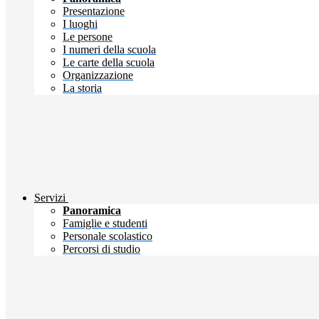
Presentazione
I luoghi
Le persone
I numeri della scuola
Le carte della scuola
Organizzazione
La storia
Servizi
Panoramica
Famiglie e studenti
Personale scolastico
Percorsi di studio