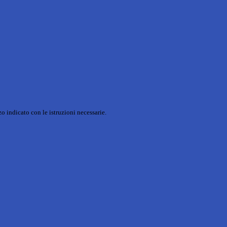
o indicato con le istruzioni necessarie.