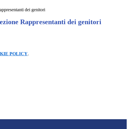
appresentanti dei genitori
ezione Rappresentanti dei genitori
KIE POLICY
.