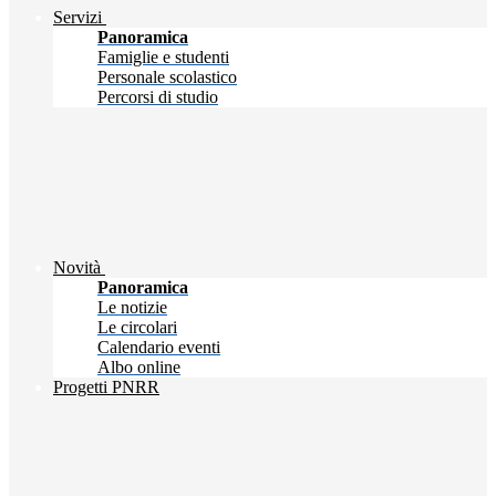
Servizi
Panoramica
Famiglie e studenti
Personale scolastico
Percorsi di studio
Novità
Panoramica
Le notizie
Le circolari
Calendario eventi
Albo online
Progetti PNRR