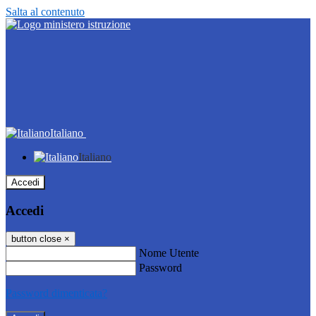
Salta al contenuto
Italiano
Italiano
Accedi
Accedi
button close
×
Nome Utente
Password
Password dimenticata?