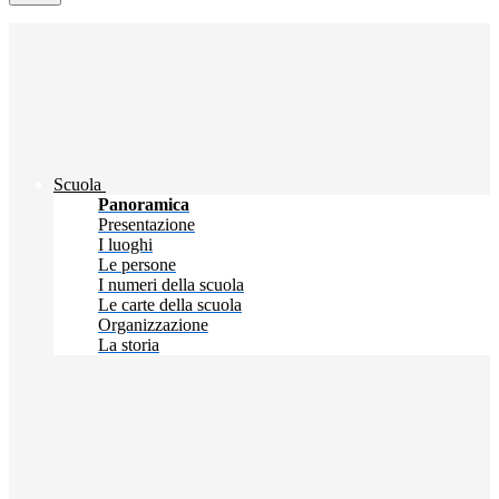
Scuola
Panoramica
Presentazione
I luoghi
Le persone
I numeri della scuola
Le carte della scuola
Organizzazione
La storia