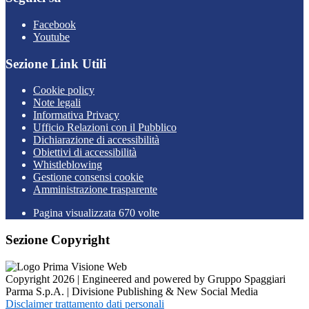
Facebook
Youtube
Sezione Link Utili
Cookie policy
Note legali
Informativa Privacy
Ufficio Relazioni con il Pubblico
Dichiarazione di accessibilità
Obiettivi di accessibilità
Whistleblowing
Gestione consensi cookie
Amministrazione trasparente
Pagina visualizzata
670
volte
Sezione Copyright
Copyright 2026 | Engineered and powered by Gruppo Spaggiari
Parma S.p.A. | Divisione Publishing & New Social Media
Disclaimer trattamento dati personali