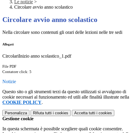
Le notizie
>
Circolare avvio anno scolastico
Circolare avvio anno scolastico
Nella circolare sono contenuti gli orari delle lezioni nelle tre sedi
Allegati
CircolariInizio anno scolastico_1.pdf
File PDF
Contatore click: 5
Notizie
Questo sito o gli strumenti terzi da questo utilizzati si avvalgono di
cookie necessari al funzionamento ed utili alle finalità illustrate nella
COOKIE POLICY
.
Personalizza
Rifiuta tutti
i cookies
Accetta tutti
i cookies
Gestione cookie
In questa schermata è possibile scegliere quali cookie consentire.