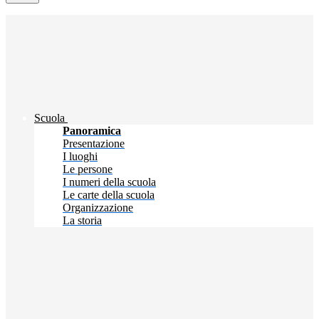
Scuola
Panoramica
Presentazione
I luoghi
Le persone
I numeri della scuola
Le carte della scuola
Organizzazione
La storia