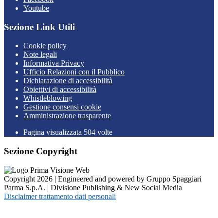
Youtube
Sezione Link Utili
Cookie policy
Note legali
Informativa Privacy
Ufficio Relazioni con il Pubblico
Dichiarazione di accessibilità
Obiettivi di accessibilità
Whistleblowing
Gestione consensi cookie
Amministrazione trasparente
Pagina visualizzata
504
volte
Sezione Copyright
Copyright 2026 | Engineered and powered by Gruppo Spaggiari
Parma S.p.A. | Divisione Publishing & New Social Media
Disclaimer trattamento dati personali