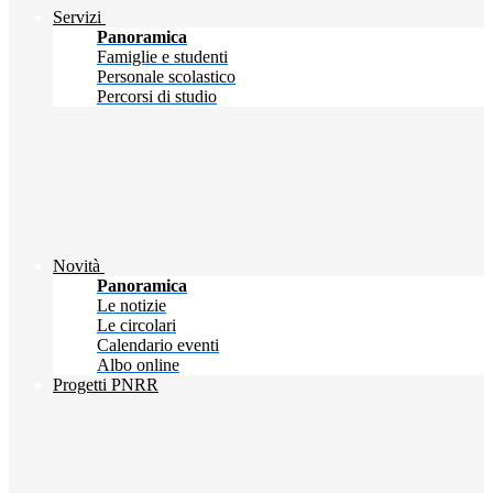
Servizi
Panoramica
Famiglie e studenti
Personale scolastico
Percorsi di studio
Novità
Panoramica
Le notizie
Le circolari
Calendario eventi
Albo online
Progetti PNRR