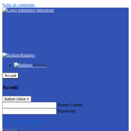
Salta al contenuto
Italiano
Italiano
Accedi
Accedi
button close
×
Nome Utente
Password
Password dimenticata?