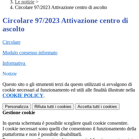
Le notizie
>
Circolare 97/2023 Attivazione centro di ascolto
Circolare 97/2023 Attivazione centro di
ascolto
Circolare
Modulo consenso informato
Informativa
Notizie
Questo sito o gli strumenti terzi da questo utilizzati si avvalgono di
cookie necessari al funzionamento ed utili alle finalità illustrate nella
COOKIE POLICY
.
Personalizza
Rifiuta tutti
i cookies
Accetta tutti
i cookies
Gestione cookie
In questa schermata è possibile scegliere quali cookie consentire.
I cookie necessari sono quelli che consentono il funzionamento della
piattaforma e non è possibile disabilitarli.