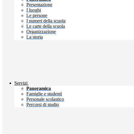
Presentazione
I luoghi
Le persone
I numeri della scuola
Le carte della scuola
Organizzazione
La storia
Servizi
Panoramica
Famiglie e studenti
Personale scolastico
Percorsi di studio