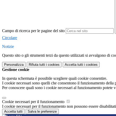
Campo di ricerca per le pagine del sito
Circolare
Notizie
Questo sito o gli strumenti terzi da questo utilizzati si avvalgono di coo
Personalizza
Rifiuta tutti
i cookies
Accetta tutti
i cookies
Gestione cookie
In questa schermata è possibile scegliere quali cookie consentire.
I cookie necessari sono quelli che consentono il funzionamento della pi
Per conoscere quali sono i cookie necessari al funzionamento potete v
Cookie necessari per il funzionamento
I cookie necessari per il funzionamento non possono essere disabilitati.
Accetta tutti
Salva le preferenze