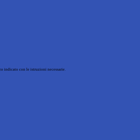
o indicato con le istruzioni necessarie.