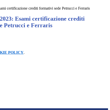
mi certificazione crediti formativi sede Petrucci e Ferraris
2023: Esami certificazione crediti
e Petrucci e Ferraris
KIE POLICY
.