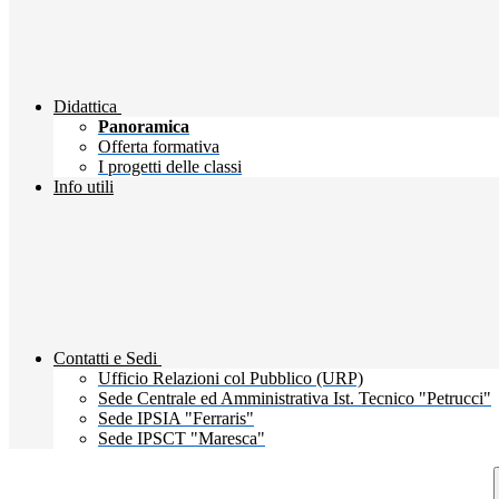
Didattica
Panoramica
Offerta formativa
I progetti delle classi
Info utili
Contatti e Sedi
Ufficio Relazioni col Pubblico (URP)
Sede Centrale ed Amministrativa Ist. Tecnico "Petrucci"
Sede IPSIA "Ferraris"
Sede IPSCT "Maresca"