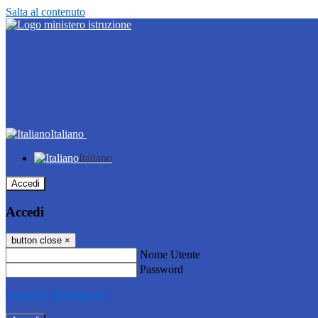
Salta al contenuto
Italiano
Italiano
Accedi
Accedi
button close
×
Nome Utente
Password
Password dimenticata?