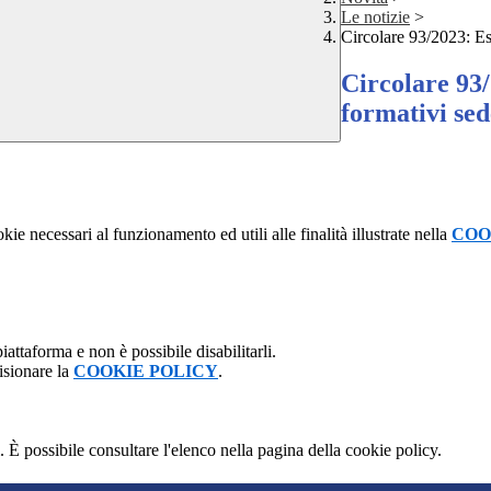
Le notizie
>
Circolare 93/2023: Esa
Circolare 93/
formativi sed
kie necessari al funzionamento ed utili alle finalità illustrate nella
COO
attaforma e non è possibile disabilitarli.
isionare la
COOKIE POLICY
.
 È possibile consultare l'elenco nella pagina della cookie policy.