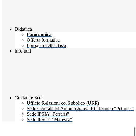
Didattica
Panoramica
Offerta formativa
I progetti delle classi
Info utili
Contatti e Sedi
Ufficio Relazioni col Pubblico (URP)
Sede Centrale ed Amministrativa Ist. Tecnico "Petrucci"
Sede IPSIA "Ferraris"
Sede IPSCT "Maresca"