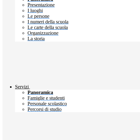
Presentazione
I luoghi
Le persone
I numeri della scuola
Le carte della scuola
Organizzazione
La storia
Servizi
Panoramica
Famiglie e studenti
Personale scolastico
Percorsi di studio