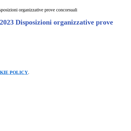
posizioni organizzative prove concorsuali
2023 Disposizioni organizzative prove
KIE POLICY
.