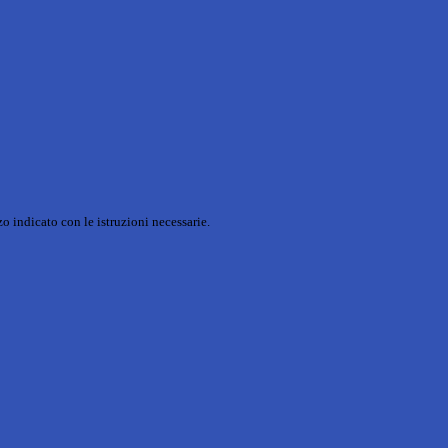
o indicato con le istruzioni necessarie.