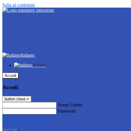
Salta al contenuto
Italiano
Italiano
Accedi
Accedi
button close
×
Nome Utente
Password
Password dimenticata?