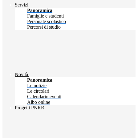
Servizi
Panoramica
Famiglie e studenti
Personale scolastico
Percorsi di studio
Novità
Panoramica
Le notizie
Le circolari
Calendario eventi
Albo online
Progetti PNRR