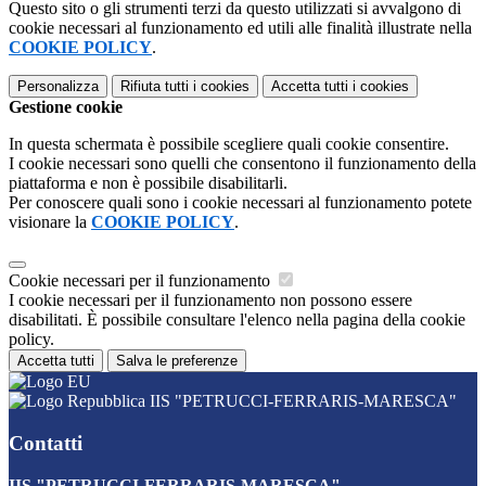
Questo sito o gli strumenti terzi da questo utilizzati si avvalgono di
cookie necessari al funzionamento ed utili alle finalità illustrate nella
COOKIE POLICY
.
Personalizza
Rifiuta tutti
i cookies
Accetta tutti
i cookies
Gestione cookie
In questa schermata è possibile scegliere quali cookie consentire.
I cookie necessari sono quelli che consentono il funzionamento della
piattaforma e non è possibile disabilitarli.
Per conoscere quali sono i cookie necessari al funzionamento potete
visionare la
COOKIE POLICY
.
Cookie necessari per il funzionamento
I cookie necessari per il funzionamento non possono essere
disabilitati. È possibile consultare l'elenco nella pagina della cookie
policy.
Accetta tutti
Salva le preferenze
IIS "PETRUCCI-FERRARIS-MARESCA"
Contatti
IIS "PETRUCCI-FERRARIS-MARESCA"