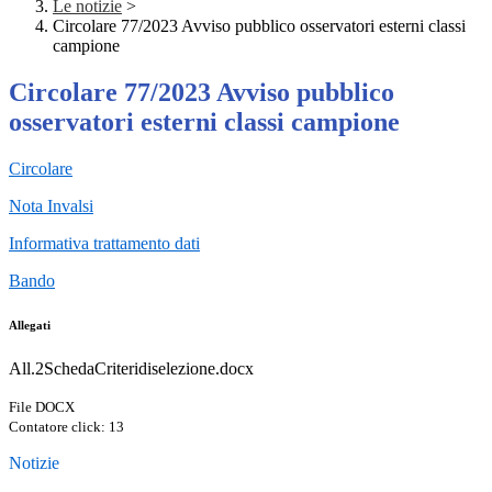
Le notizie
>
Circolare 77/2023 Avviso pubblico osservatori esterni classi
campione
Circolare 77/2023 Avviso pubblico
osservatori esterni classi campione
Circolare
Nota Invalsi
Informativa trattamento dati
Bando
Allegati
All.2SchedaCriteridiselezione.docx
File DOCX
Contatore click: 13
Notizie