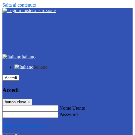
Salta al contenuto
Italiano
Italiano
Accedi
Accedi
button close
×
Nome Utente
Password
Password dimenticata?