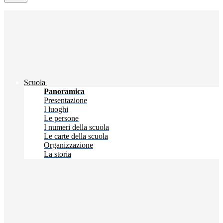
Scuola
Panoramica
Presentazione
I luoghi
Le persone
I numeri della scuola
Le carte della scuola
Organizzazione
La storia