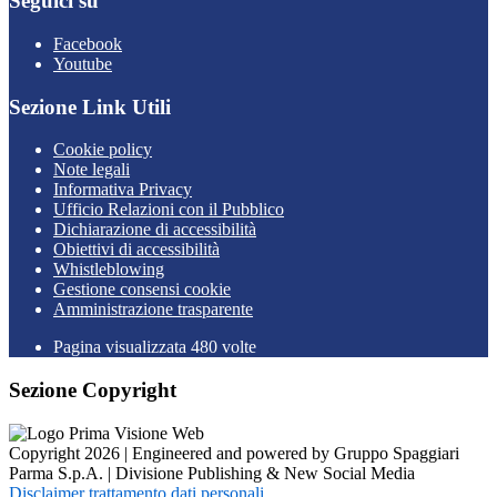
Seguici su
Facebook
Youtube
Sezione Link Utili
Cookie policy
Note legali
Informativa Privacy
Ufficio Relazioni con il Pubblico
Dichiarazione di accessibilità
Obiettivi di accessibilità
Whistleblowing
Gestione consensi cookie
Amministrazione trasparente
Pagina visualizzata
480
volte
Sezione Copyright
Copyright 2026 | Engineered and powered by Gruppo Spaggiari
Parma S.p.A. | Divisione Publishing & New Social Media
Disclaimer trattamento dati personali