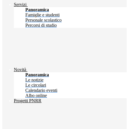
Servizi
Panoramica
Famiglie e studenti
Personale scolastico
Percorsi di studio
Novità
Panoramica
Le notizie
Le circolari
Calendario eventi
Albo online
Progetti PNRR