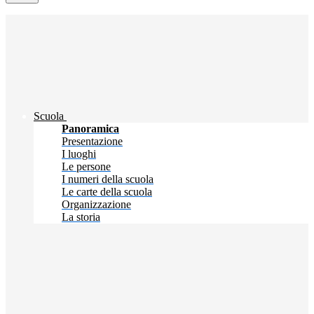
Scuola
Panoramica
Presentazione
I luoghi
Le persone
I numeri della scuola
Le carte della scuola
Organizzazione
La storia