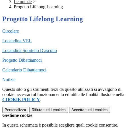
Le notizie
>
Progetto Lifelong Learning
Progetto Lifelong Learning
Circolare
Locandina VEL
Locandina Sportello D'ascolto
Progetto Dibattiamoci
Calendario Dibattiamoci
Notizie
Questo sito o gli strumenti terzi da questo utilizzati si avvalgono di
cookie necessari al funzionamento ed utili alle finalità illustrate nella
COOKIE POLICY
.
Personalizza
Rifiuta tutti
i cookies
Accetta tutti
i cookies
Gestione cookie
In questa schermata è possibile scegliere quali cookie consentire.