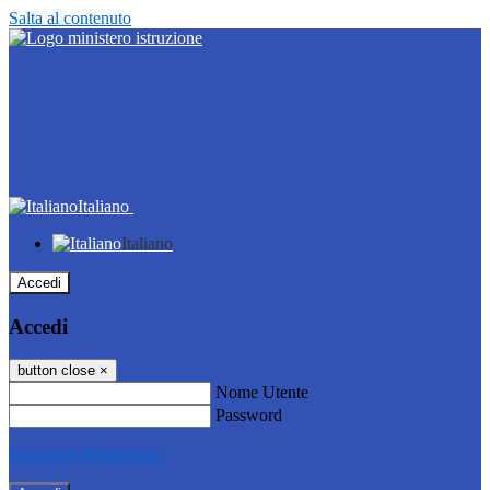
Salta al contenuto
Italiano
Italiano
Accedi
Accedi
button close
×
Nome Utente
Password
Password dimenticata?