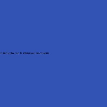
o indicato con le istruzioni necessarie.