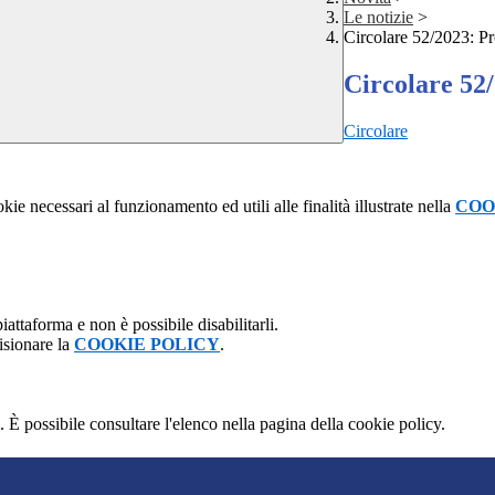
Le notizie
>
Circolare 52/2023: Pr
Circolare 52/
Circolare
kie necessari al funzionamento ed utili alle finalità illustrate nella
COO
attaforma e non è possibile disabilitarli.
isionare la
COOKIE POLICY
.
 È possibile consultare l'elenco nella pagina della cookie policy.