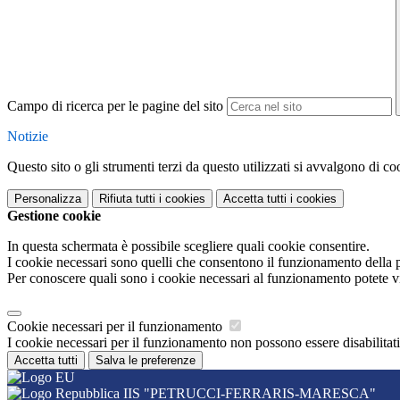
Campo di ricerca per le pagine del sito
Notizie
Questo sito o gli strumenti terzi da questo utilizzati si avvalgono di coo
Personalizza
Rifiuta tutti
i cookies
Accetta tutti
i cookies
Gestione cookie
In questa schermata è possibile scegliere quali cookie consentire.
I cookie necessari sono quelli che consentono il funzionamento della pi
Per conoscere quali sono i cookie necessari al funzionamento potete v
Cookie necessari per il funzionamento
I cookie necessari per il funzionamento non possono essere disabilitati.
Accetta tutti
Salva le preferenze
IIS "PETRUCCI-FERRARIS-MARESCA"