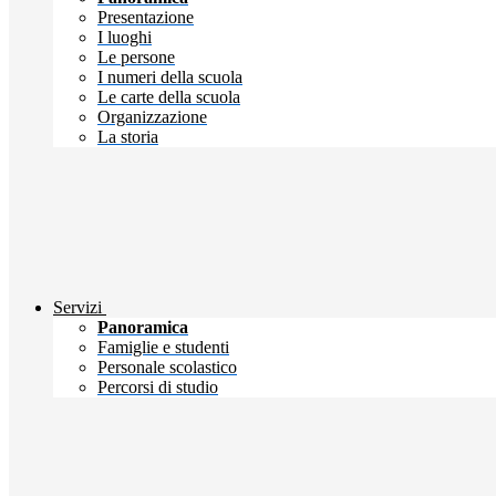
Presentazione
I luoghi
Le persone
I numeri della scuola
Le carte della scuola
Organizzazione
La storia
Servizi
Panoramica
Famiglie e studenti
Personale scolastico
Percorsi di studio