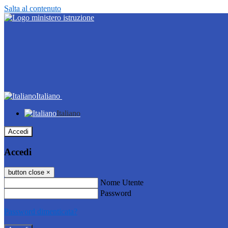
Salta al contenuto
Italiano
Italiano
Accedi
Accedi
button close
×
Nome Utente
Password
Password dimenticata?