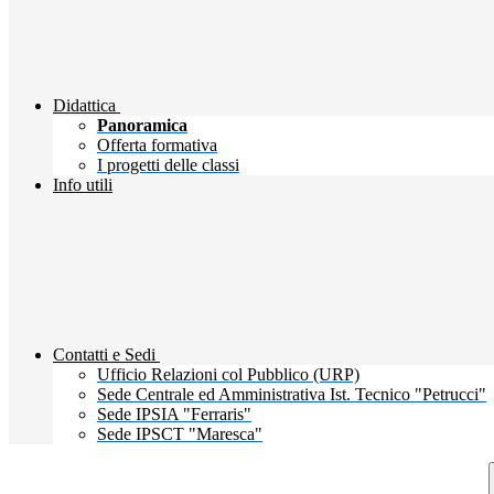
Didattica
Panoramica
Offerta formativa
I progetti delle classi
Info utili
Contatti e Sedi
Ufficio Relazioni col Pubblico (URP)
Sede Centrale ed Amministrativa Ist. Tecnico "Petrucci"
Sede IPSIA "Ferraris"
Sede IPSCT "Maresca"