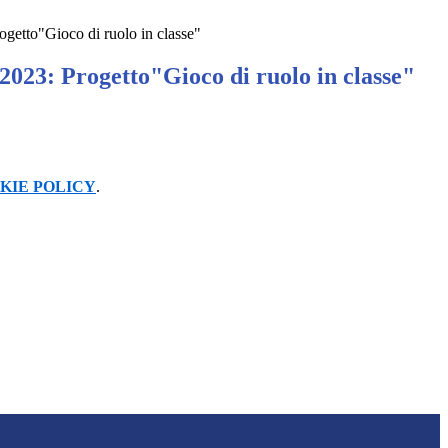
ogetto"Gioco di ruolo in classe"
2023: Progetto"Gioco di ruolo in classe"
KIE POLICY
.