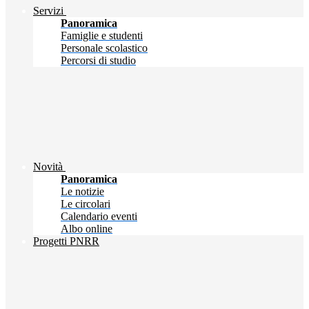
Servizi
Panoramica
Famiglie e studenti
Personale scolastico
Percorsi di studio
Novità
Panoramica
Le notizie
Le circolari
Calendario eventi
Albo online
Progetti PNRR