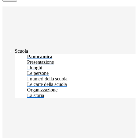
Scuola
Panoramica
Presentazione
I luoghi
Le persone
I numeri della scuola
Le carte della scuola
Organizzazione
La storia