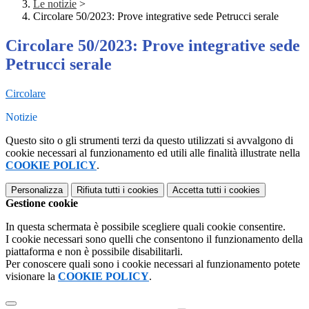
Le notizie
>
Circolare 50/2023: Prove integrative sede Petrucci serale
Circolare 50/2023: Prove integrative sede
Petrucci serale
Circolare
Notizie
Questo sito o gli strumenti terzi da questo utilizzati si avvalgono di
cookie necessari al funzionamento ed utili alle finalità illustrate nella
COOKIE POLICY
.
Personalizza
Rifiuta tutti
i cookies
Accetta tutti
i cookies
Gestione cookie
In questa schermata è possibile scegliere quali cookie consentire.
I cookie necessari sono quelli che consentono il funzionamento della
piattaforma e non è possibile disabilitarli.
Per conoscere quali sono i cookie necessari al funzionamento potete
visionare la
COOKIE POLICY
.