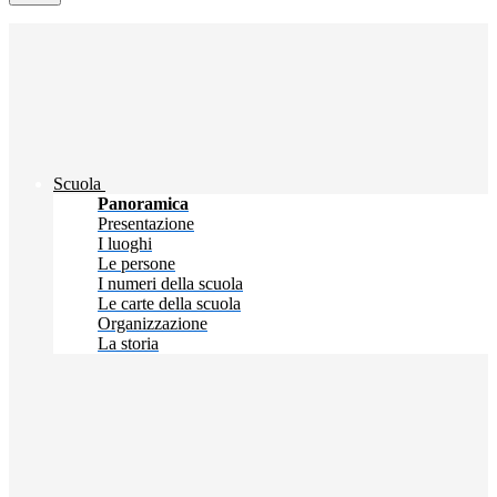
Scuola
Panoramica
Presentazione
I luoghi
Le persone
I numeri della scuola
Le carte della scuola
Organizzazione
La storia