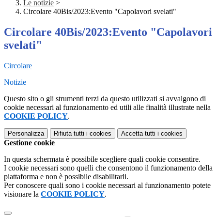
Le notizie
>
Circolare 40Bis/2023:Evento "Capolavori svelati"
Circolare 40Bis/2023:Evento "Capolavori
svelati"
Circolare
Notizie
Questo sito o gli strumenti terzi da questo utilizzati si avvalgono di
cookie necessari al funzionamento ed utili alle finalità illustrate nella
COOKIE POLICY
.
Personalizza
Rifiuta tutti
i cookies
Accetta tutti
i cookies
Gestione cookie
In questa schermata è possibile scegliere quali cookie consentire.
I cookie necessari sono quelli che consentono il funzionamento della
piattaforma e non è possibile disabilitarli.
Per conoscere quali sono i cookie necessari al funzionamento potete
visionare la
COOKIE POLICY
.