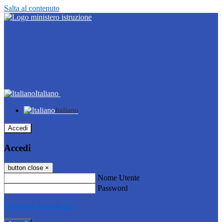
Salta al contenuto
Italiano
Italiano
Accedi
Accedi
button close
×
Nome Utente
Password
Password dimenticata?