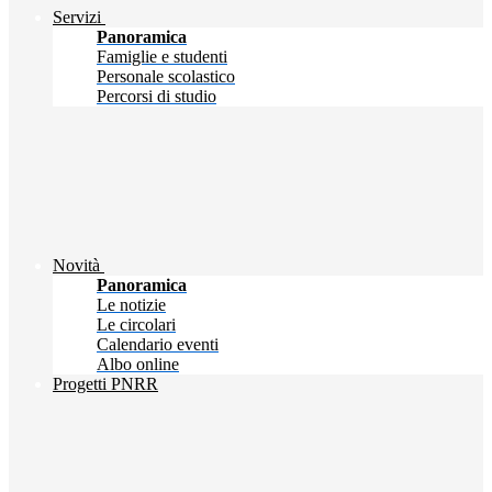
Servizi
Panoramica
Famiglie e studenti
Personale scolastico
Percorsi di studio
Novità
Panoramica
Le notizie
Le circolari
Calendario eventi
Albo online
Progetti PNRR