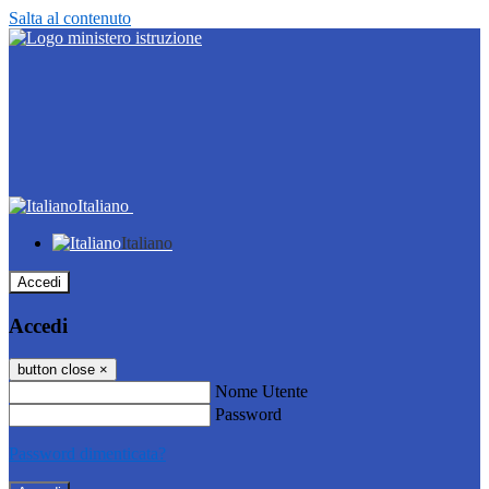
Salta al contenuto
Italiano
Italiano
Accedi
Accedi
button close
×
Nome Utente
Password
Password dimenticata?