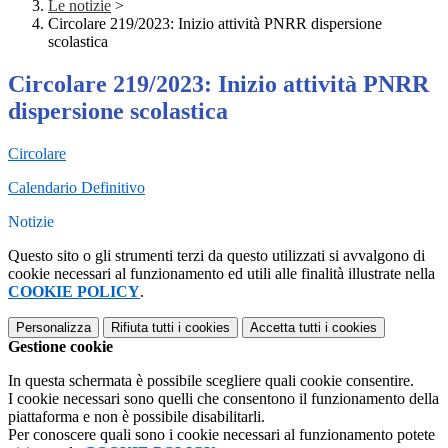
Le notizie
>
Circolare 219/2023: Inizio attività PNRR dispersione
scolastica
Circolare 219/2023: Inizio attività PNRR
dispersione scolastica
Circolare
Calendario Definitivo
Notizie
Questo sito o gli strumenti terzi da questo utilizzati si avvalgono di
cookie necessari al funzionamento ed utili alle finalità illustrate nella
COOKIE POLICY
.
Personalizza
Rifiuta tutti
i cookies
Accetta tutti
i cookies
Gestione cookie
In questa schermata è possibile scegliere quali cookie consentire.
I cookie necessari sono quelli che consentono il funzionamento della
piattaforma e non è possibile disabilitarli.
Per conoscere quali sono i cookie necessari al funzionamento potete