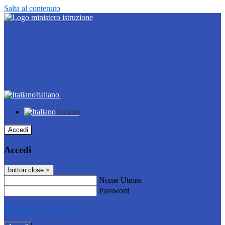
Salta al contenuto
Italiano
Italiano
Accedi
Accedi
button close
×
Nome Utente
Password
Password dimenticata?