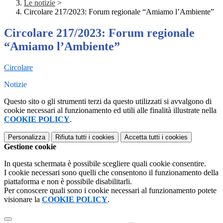
Le notizie
>
Circolare 217/2023: Forum regionale “Amiamo l’Ambiente”
Circolare 217/2023: Forum regionale
“Amiamo l’Ambiente”
Circolare
Notizie
Questo sito o gli strumenti terzi da questo utilizzati si avvalgono di
cookie necessari al funzionamento ed utili alle finalità illustrate nella
COOKIE POLICY
.
Personalizza
Rifiuta tutti
i cookies
Accetta tutti
i cookies
Gestione cookie
In questa schermata è possibile scegliere quali cookie consentire.
I cookie necessari sono quelli che consentono il funzionamento della
piattaforma e non è possibile disabilitarli.
Per conoscere quali sono i cookie necessari al funzionamento potete
visionare la
COOKIE POLICY
.