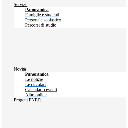
Servizi
Panoramica
Famiglie e studenti
Personale scolastico
Percorsi di studio
Novità
Panoramica
Le notizie
Le circolari
Calendario eventi
Albo online
Progetti PNRR