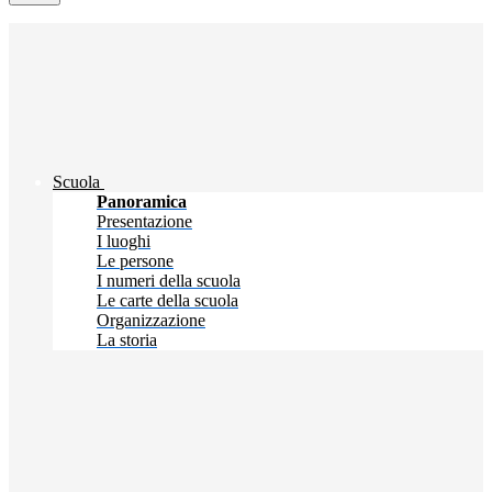
Scuola
Panoramica
Presentazione
I luoghi
Le persone
I numeri della scuola
Le carte della scuola
Organizzazione
La storia