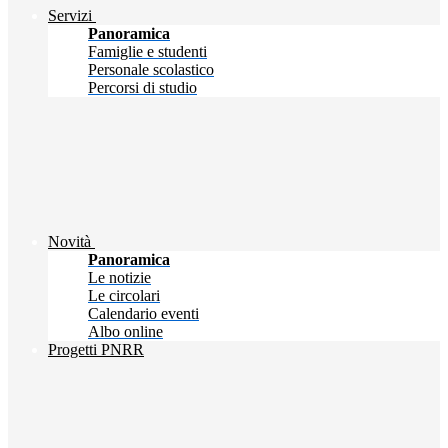
Servizi
Panoramica
Famiglie e studenti
Personale scolastico
Percorsi di studio
Novità
Panoramica
Le notizie
Le circolari
Calendario eventi
Albo online
Progetti PNRR