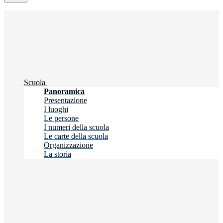
Scuola
Panoramica
Presentazione
I luoghi
Le persone
I numeri della scuola
Le carte della scuola
Organizzazione
La storia