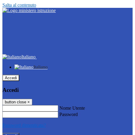
Salta al contenuto
Italiano
Italiano
Accedi
Accedi
button close
×
Nome Utente
Password
Password dimenticata?