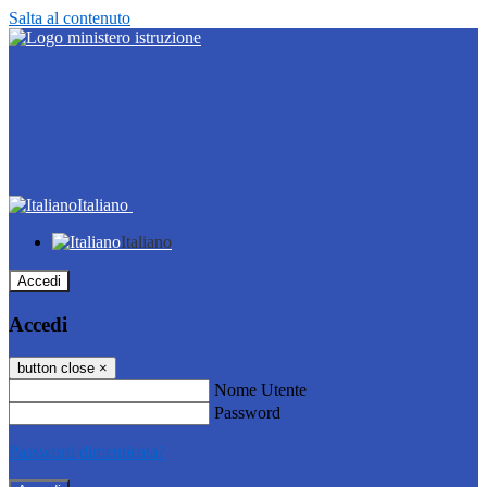
Salta al contenuto
Italiano
Italiano
Accedi
Accedi
button close
×
Nome Utente
Password
Password dimenticata?