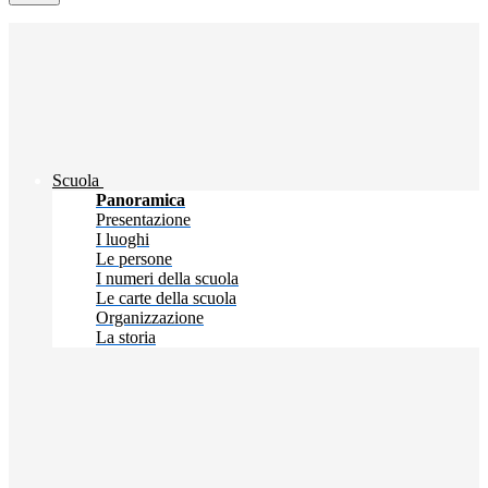
Scuola
Panoramica
Presentazione
I luoghi
Le persone
I numeri della scuola
Le carte della scuola
Organizzazione
La storia