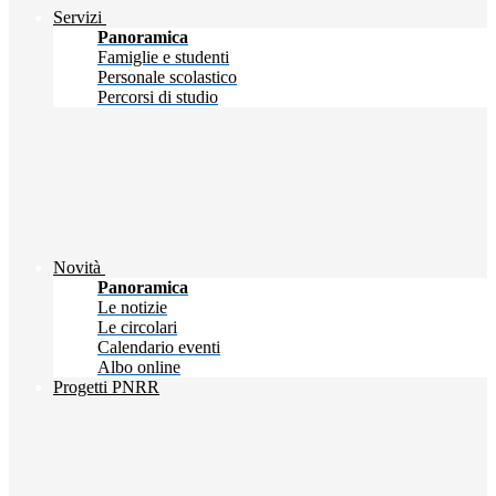
Servizi
Panoramica
Famiglie e studenti
Personale scolastico
Percorsi di studio
Novità
Panoramica
Le notizie
Le circolari
Calendario eventi
Albo online
Progetti PNRR