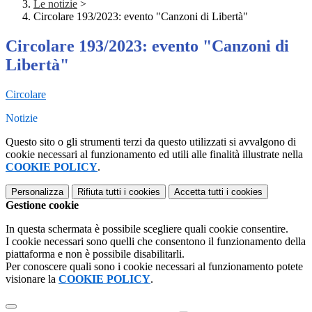
Le notizie
>
Circolare 193/2023: evento "Canzoni di Libertà"
Circolare 193/2023: evento "Canzoni di
Libertà"
Circolare
Notizie
Questo sito o gli strumenti terzi da questo utilizzati si avvalgono di
cookie necessari al funzionamento ed utili alle finalità illustrate nella
COOKIE POLICY
.
Personalizza
Rifiuta tutti
i cookies
Accetta tutti
i cookies
Gestione cookie
In questa schermata è possibile scegliere quali cookie consentire.
I cookie necessari sono quelli che consentono il funzionamento della
piattaforma e non è possibile disabilitarli.
Per conoscere quali sono i cookie necessari al funzionamento potete
visionare la
COOKIE POLICY
.