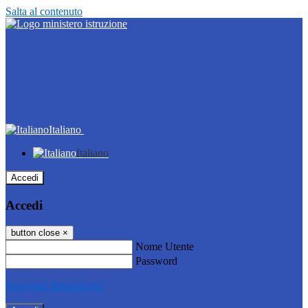
Salta al contenuto
Italiano
Italiano
Accedi
Accedi
button close
×
Nome Utente
Password
Password dimenticata?