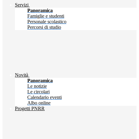
Servizi
Panoramica
Famiglie e studenti
Personale scolastico
Percorsi di studio
Novità
Panoramica
Le notizie
Le circolari
Calendario eventi
Albo online
Progetti PNRR