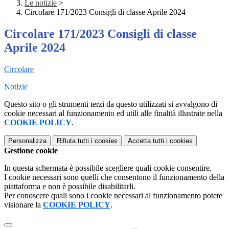
Le notizie
>
Circolare 171/2023 Consigli di classe Aprile 2024
Circolare 171/2023 Consigli di classe
Aprile 2024
Circolare
Notizie
Questo sito o gli strumenti terzi da questo utilizzati si avvalgono di
cookie necessari al funzionamento ed utili alle finalità illustrate nella
COOKIE POLICY
.
Personalizza
Rifiuta tutti
i cookies
Accetta tutti
i cookies
Gestione cookie
In questa schermata è possibile scegliere quali cookie consentire.
I cookie necessari sono quelli che consentono il funzionamento della
piattaforma e non è possibile disabilitarli.
Per conoscere quali sono i cookie necessari al funzionamento potete
visionare la
COOKIE POLICY
.