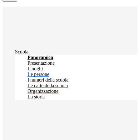
Scuola
Panoramica
Presentazione
I luoghi
Le persone
I numeri della scuola
Le carte della scuola
Organizzazione
La storia