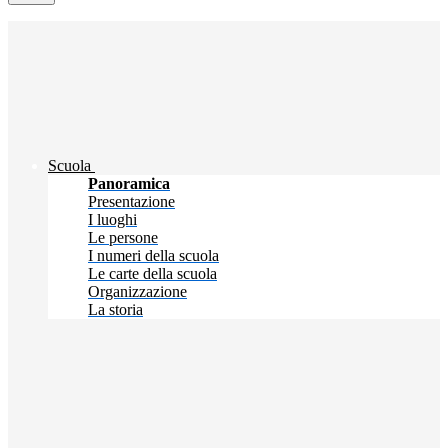
Scuola
Panoramica
Presentazione
I luoghi
Le persone
I numeri della scuola
Le carte della scuola
Organizzazione
La storia