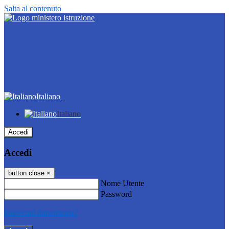
Salta al contenuto
Italiano
Italiano
Accedi
Accedi
button close
×
Nome Utente
Password
Password dimenticata?