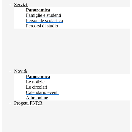
Servizi
Panoramica
Famiglie e studenti
Personale scolastico
Percorsi di studio
Novità
Panoramica
Le notizie
Le circolari
Calendario eventi
Albo online
Progetti PNRR