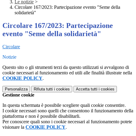
Le notizie
>
Circolare 167/2023: Partecipazione evento "Seme della
solidarietà"
Circolare 167/2023: Partecipazione
evento "Seme della solidarietà"
Circolare
Notizie
Questo sito o gli strumenti terzi da questo utilizzati si avvalgono di
cookie necessari al funzionamento ed utili alle finalità illustrate nella
COOKIE POLICY
.
Personalizza
Rifiuta tutti
i cookies
Accetta tutti
i cookies
Gestione cookie
In questa schermata è possibile scegliere quali cookie consentire.
I cookie necessari sono quelli che consentono il funzionamento della
piattaforma e non è possibile disabilitarli.
Per conoscere quali sono i cookie necessari al funzionamento potete
visionare la
COOKIE POLICY
.