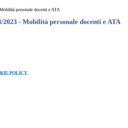
 Mobilità personale docenti e ATA
8/2023 - Mobilità personale docenti e ATA
KIE POLICY
.