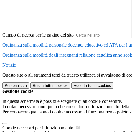
Campo di ricerca per le pagine del sito
Ordinanza sulla mobilità personale docente, educativo ed ATA per l’a
Ordinanza sulla mobilità degli insegnanti religione cattolica anno sco
Notizie
Questo sito o gli strumenti terzi da questo utilizzati si avvalgono di coo
Personalizza
Rifiuta tutti
i cookies
Accetta tutti
i cookies
Gestione cookie
In questa schermata è possibile scegliere quali cookie consentire.
I cookie necessari sono quelli che consentono il funzionamento della pi
Per conoscere quali sono i cookie necessari al funzionamento potete v
Cookie necessari per il funzionamento