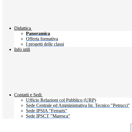
Didattica
Panoramica
Offerta formativa
I progetti delle classi
Info utili
Contatti e Sedi
Ufficio Relazioni col Pubblico (URP)
Sede Centrale ed Amministrativa Ist. Tecnico "Petrucci"
Sede IPSIA "Ferraris"
Sede IPSCT "Maresca"