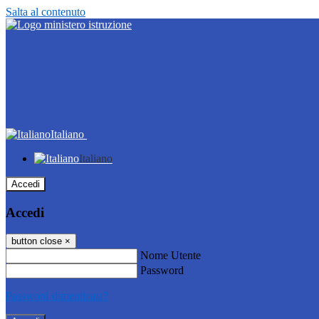
Salta al contenuto
Italiano
Italiano
Accedi
Accedi
button close
×
Nome Utente
Password
Password dimenticata?