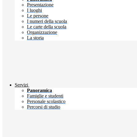
Presentazione
I luoghi
Le persone
I numeri della scuola
Le carte della scuola
Organizzazione
La storia
Servizi
Panoramica
Famiglie e studenti
Personale scolastico
Percorsi di studio