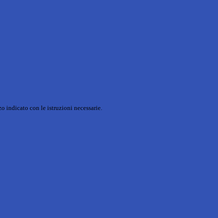
o indicato con le istruzioni necessarie.