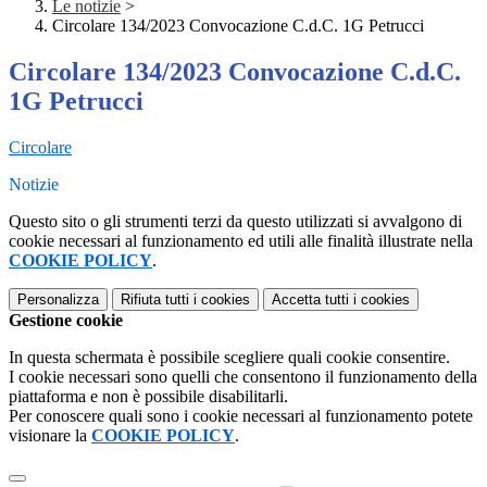
Le notizie
>
Circolare 134/2023 Convocazione C.d.C. 1G Petrucci
Circolare 134/2023 Convocazione C.d.C.
1G Petrucci
Circolare
Notizie
Questo sito o gli strumenti terzi da questo utilizzati si avvalgono di
cookie necessari al funzionamento ed utili alle finalità illustrate nella
COOKIE POLICY
.
Personalizza
Rifiuta tutti
i cookies
Accetta tutti
i cookies
Gestione cookie
In questa schermata è possibile scegliere quali cookie consentire.
I cookie necessari sono quelli che consentono il funzionamento della
piattaforma e non è possibile disabilitarli.
Per conoscere quali sono i cookie necessari al funzionamento potete
visionare la
COOKIE POLICY
.