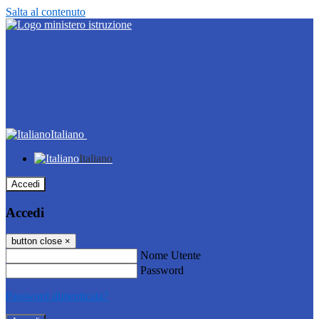
Salta al contenuto
Italiano
Italiano
Accedi
Accedi
button close
×
Nome Utente
Password
Password dimenticata?