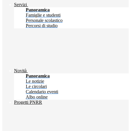
Servizi
Panoramica
Famiglie e studenti
Personale scolastico
Percorsi di studio
Novità
Panoramica
Le notizie
Le circolari
Calendario eventi
Albo online
Progetti PNRR