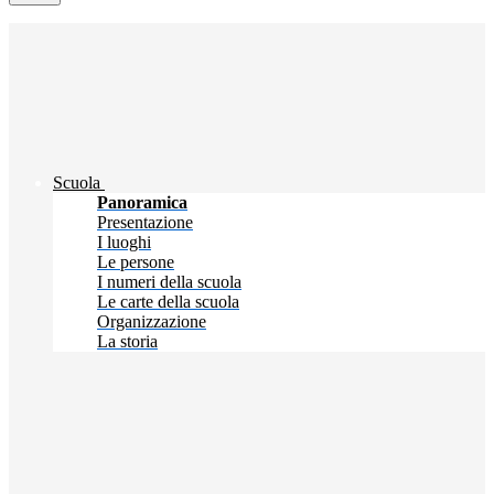
Scuola
Panoramica
Presentazione
I luoghi
Le persone
I numeri della scuola
Le carte della scuola
Organizzazione
La storia