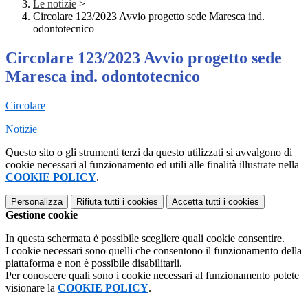
Le notizie
>
Circolare 123/2023 Avvio progetto sede Maresca ind.
odontotecnico
Circolare 123/2023 Avvio progetto sede
Maresca ind. odontotecnico
Circolare
Notizie
Questo sito o gli strumenti terzi da questo utilizzati si avvalgono di
cookie necessari al funzionamento ed utili alle finalità illustrate nella
COOKIE POLICY
.
Personalizza
Rifiuta tutti
i cookies
Accetta tutti
i cookies
Gestione cookie
In questa schermata è possibile scegliere quali cookie consentire.
I cookie necessari sono quelli che consentono il funzionamento della
piattaforma e non è possibile disabilitarli.
Per conoscere quali sono i cookie necessari al funzionamento potete
visionare la
COOKIE POLICY
.