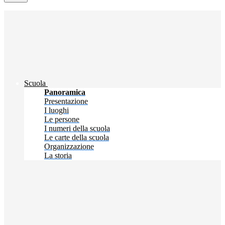
Scuola
Panoramica
Presentazione
I luoghi
Le persone
I numeri della scuola
Le carte della scuola
Organizzazione
La storia