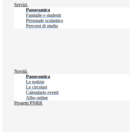
Servizi
Panoramica
Famiglie e studenti
Personale scolastico
Percorsi di studio
Novità
Panoramica
Le notizie
Le circolari
Calendario eventi
Albo online
Progetti PNRR