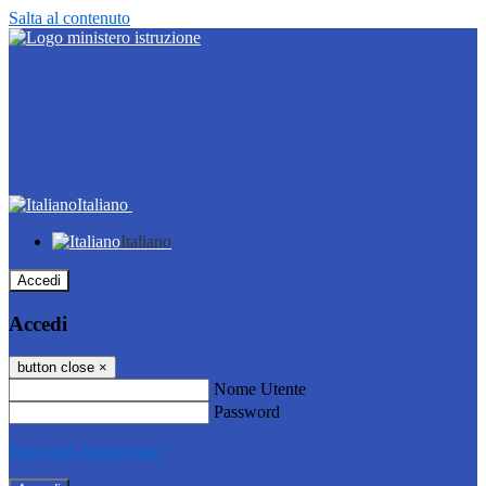
Salta al contenuto
Italiano
Italiano
Accedi
Accedi
button close
×
Nome Utente
Password
Password dimenticata?