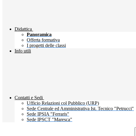
Didattica
Panoramica
Offerta formativa
I progetti delle classi
Info utili
Contatti e Sedi
Ufficio Relazioni col Pubblico (URP)
Sede Centrale ed Amministrativa Ist. Tecnico "Petrucci"
Sede IPSIA "Ferraris"
Sede IPSCT "Maresca"