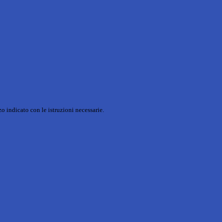
o indicato con le istruzioni necessarie.