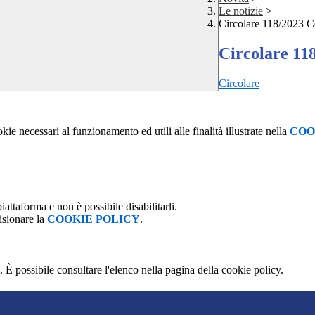
Le notizie
>
Circolare 118/2023 C
Circolare 11
Circolare
kie necessari al funzionamento ed utili alle finalità illustrate nella
COO
attaforma e non è possibile disabilitarli.
isionare la
COOKIE POLICY
.
 È possibile consultare l'elenco nella pagina della cookie policy.