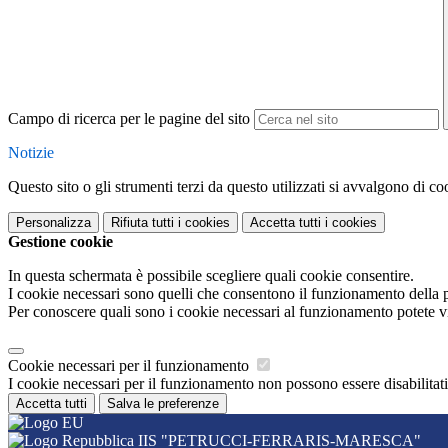
Campo di ricerca per le pagine del sito
Notizie
Questo sito o gli strumenti terzi da questo utilizzati si avvalgono di coo
Personalizza
Rifiuta tutti
i cookies
Accetta tutti
i cookies
Gestione cookie
In questa schermata è possibile scegliere quali cookie consentire.
I cookie necessari sono quelli che consentono il funzionamento della pi
Per conoscere quali sono i cookie necessari al funzionamento potete v
Cookie necessari per il funzionamento
I cookie necessari per il funzionamento non possono essere disabilitati.
Accetta tutti
Salva le preferenze
IIS "PETRUCCI-FERRARIS-MARESCA"