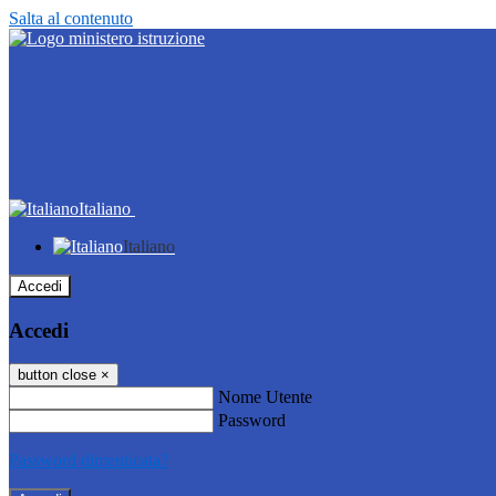
Salta al contenuto
Italiano
Italiano
Accedi
Accedi
button close
×
Nome Utente
Password
Password dimenticata?