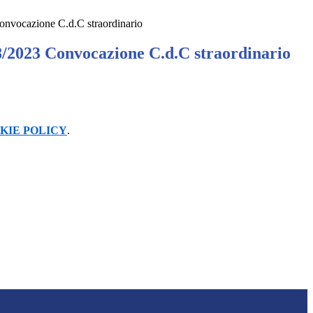
onvocazione C.d.C straordinario
8/2023 Convocazione C.d.C straordinario
KIE POLICY
.