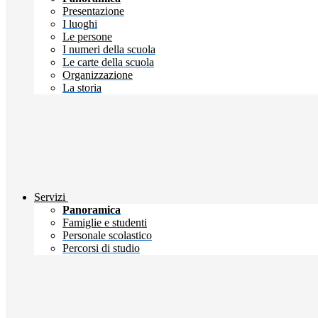
Presentazione
I luoghi
Le persone
I numeri della scuola
Le carte della scuola
Organizzazione
La storia
Servizi
Panoramica
Famiglie e studenti
Personale scolastico
Percorsi di studio