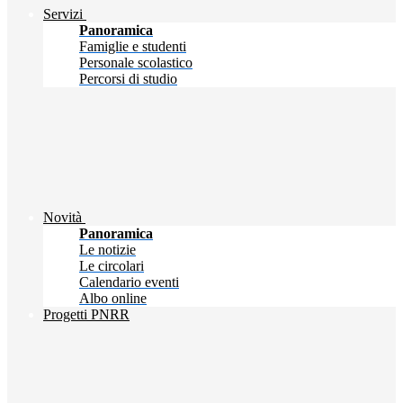
Servizi
Panoramica
Famiglie e studenti
Personale scolastico
Percorsi di studio
Novità
Panoramica
Le notizie
Le circolari
Calendario eventi
Albo online
Progetti PNRR