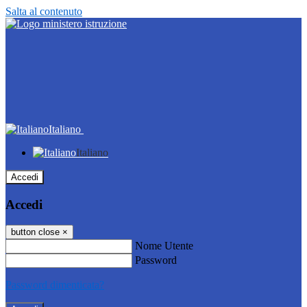
Salta al contenuto
Italiano
Italiano
Accedi
Accedi
button close
×
Nome Utente
Password
Password dimenticata?