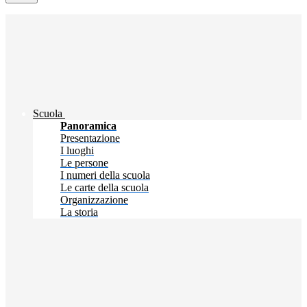
Scuola
Panoramica
Presentazione
I luoghi
Le persone
I numeri della scuola
Le carte della scuola
Organizzazione
La storia