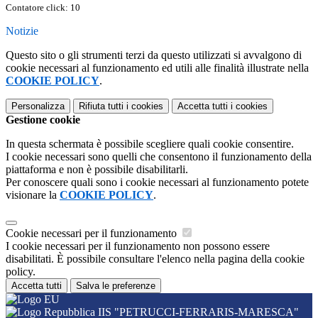
Contatore click: 10
Notizie
Questo sito o gli strumenti terzi da questo utilizzati si avvalgono di
cookie necessari al funzionamento ed utili alle finalità illustrate nella
COOKIE POLICY
.
Personalizza
Rifiuta tutti
i cookies
Accetta tutti
i cookies
Gestione cookie
In questa schermata è possibile scegliere quali cookie consentire.
I cookie necessari sono quelli che consentono il funzionamento della
piattaforma e non è possibile disabilitarli.
Per conoscere quali sono i cookie necessari al funzionamento potete
visionare la
COOKIE POLICY
.
Cookie necessari per il funzionamento
I cookie necessari per il funzionamento non possono essere
disabilitati. È possibile consultare l'elenco nella pagina della cookie
policy.
Accetta tutti
Salva le preferenze
IIS "PETRUCCI-FERRARIS-MARESCA"