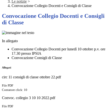
Le notizie
>
Convocazione Collegio Docenti e Consigli di Classe
Convocazione Collegio Docenti e Consigli
di Classe
In allegato
Convocazione Collegio Docenti per lunedì 10 ottobre p.v. ore
17.30 presso IPSIA
Convocazione Consigli di Classe
Allegati
circ 11 consigli di classe ottobre 22.pdf
File PDF
Contatore click: 10
Convoc. collegio 3 10 10 2022.pdf
File PDF