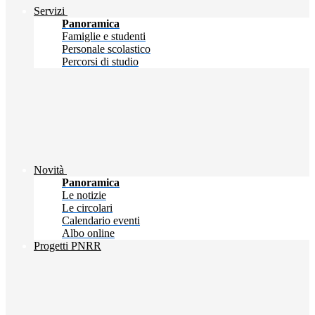
Servizi
Panoramica
Famiglie e studenti
Personale scolastico
Percorsi di studio
Novità
Panoramica
Le notizie
Le circolari
Calendario eventi
Albo online
Progetti PNRR