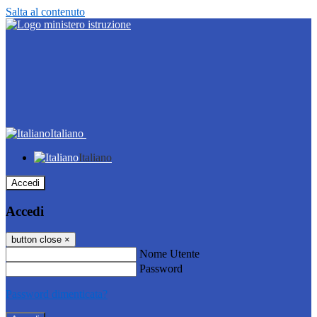
Salta al contenuto
Italiano
Italiano
Accedi
Accedi
button close
×
Nome Utente
Password
Password dimenticata?