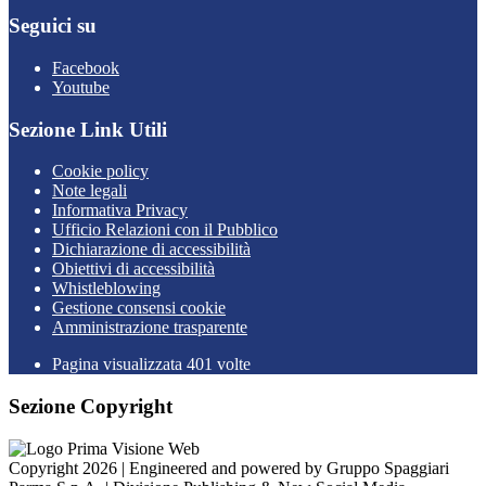
Seguici su
Facebook
Youtube
Sezione Link Utili
Cookie policy
Note legali
Informativa Privacy
Ufficio Relazioni con il Pubblico
Dichiarazione di accessibilità
Obiettivi di accessibilità
Whistleblowing
Gestione consensi cookie
Amministrazione trasparente
Pagina visualizzata
401
volte
Sezione Copyright
Copyright 2026 | Engineered and powered by Gruppo Spaggiari