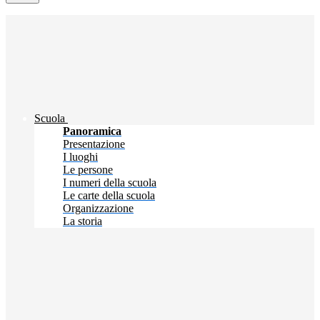
Scuola
Panoramica
Presentazione
I luoghi
Le persone
I numeri della scuola
Le carte della scuola
Organizzazione
La storia