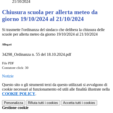
21/10/2024
Chiusura scuola per allerta meteo da
giorno 19/10/2024 al 21/10/2024
Si trasmette l'ordinanza del sindaco che delibera la chiusura delle
scuole per allerta meteo da giorno 19/10/2024 al 21/10/2024
Allegati
34298_Ordinanza n. 55 del 18.10.2024.pdf
File PDF
Contatore click: 30
Notizie
Questo sito o gli strumenti terzi da questo utilizzati si avvalgono di
cookie necessari al funzionamento ed utili alle finalità illustrate nella
COOKIE POLICY
.
Personalizza
Rifiuta tutti
i cookies
Accetta tutti
i cookies
Gestione cookie