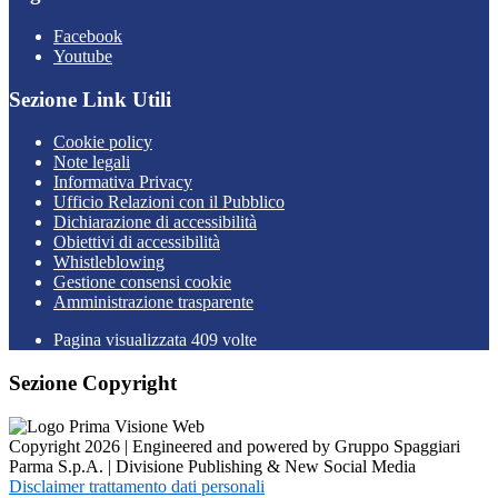
Facebook
Youtube
Sezione Link Utili
Cookie policy
Note legali
Informativa Privacy
Ufficio Relazioni con il Pubblico
Dichiarazione di accessibilità
Obiettivi di accessibilità
Whistleblowing
Gestione consensi cookie
Amministrazione trasparente
Pagina visualizzata
409
volte
Sezione Copyright
Copyright 2026 | Engineered and powered by Gruppo Spaggiari
Parma S.p.A. | Divisione Publishing & New Social Media
Disclaimer trattamento dati personali