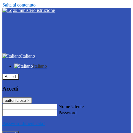
Salta al contenuto
Italiano
Italiano
Accedi
Accedi
button close
×
Nome Utente
Password
Password dimenticata?