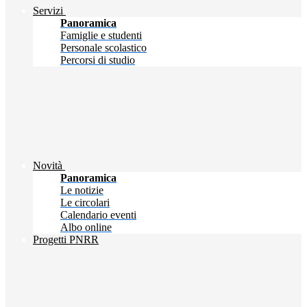
Servizi
Panoramica
Famiglie e studenti
Personale scolastico
Percorsi di studio
Novità
Panoramica
Le notizie
Le circolari
Calendario eventi
Albo online
Progetti PNRR