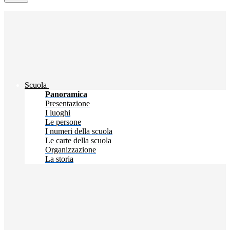
Scuola
Panoramica
Presentazione
I luoghi
Le persone
I numeri della scuola
Le carte della scuola
Organizzazione
La storia