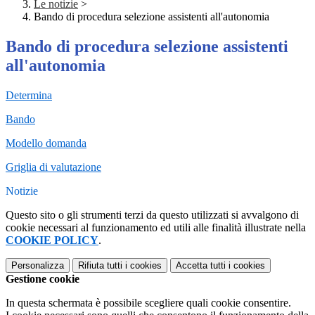
Le notizie
>
Bando di procedura selezione assistenti all'autonomia
Bando di procedura selezione assistenti
all'autonomia
Determina
Bando
Modello domanda
Griglia di valutazione
Notizie
Questo sito o gli strumenti terzi da questo utilizzati si avvalgono di
cookie necessari al funzionamento ed utili alle finalità illustrate nella
COOKIE POLICY
.
Personalizza
Rifiuta tutti
i cookies
Accetta tutti
i cookies
Gestione cookie
In questa schermata è possibile scegliere quali cookie consentire.