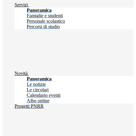
Servizi
Panoramica
Famiglie e studenti
Personale scolastico
Percorsi di studio
Novità
Panoramica
Le notizie
Le circolari
Calendario eventi
Albo online
Progetti PNRR