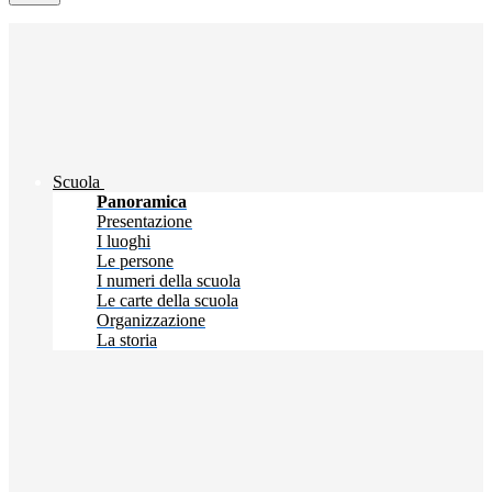
Scuola
Panoramica
Presentazione
I luoghi
Le persone
I numeri della scuola
Le carte della scuola
Organizzazione
La storia