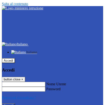
Salta al contenuto
Italiano
Italiano
Accedi
Accedi
button close
×
Nome Utente
Password
Password dimenticata?