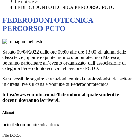
Le notizie
>
FEDERODONTOTECNICA PERCORSO PCTO
FEDERODONTOTECNICA
PERCORSO PCTO
Sabato 09/04/2022 dalle ore 09:00 alle ore 13:00 gli alunni delle
classi terze , quarte e quinte indirizzo odontotecnico Maresca,
potranno partecipare all’evento organizzato dall’associazione di
categoria Federodontotecnica nel percorso PCTO.
Sarà possibile seguire le relazioni tenute da professionisti del settore
in diretta live sul canale youtube di Federodontotecnica
https:/wwwyoutube.com/c/federodont al quale studenti e
docenti dovranno iscriversi.
Allegati
pcto federodontotecnica.docx
File DOCX