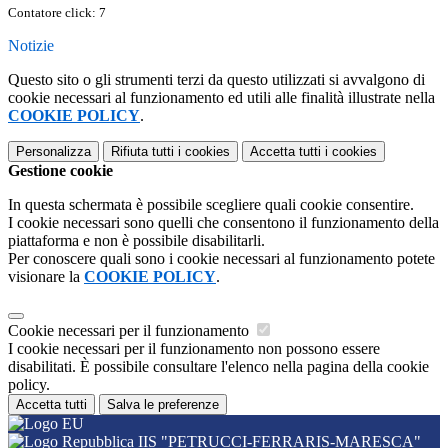
Contatore click: 7
Notizie
Questo sito o gli strumenti terzi da questo utilizzati si avvalgono di
cookie necessari al funzionamento ed utili alle finalità illustrate nella
COOKIE POLICY
.
Personalizza
Rifiuta tutti
i cookies
Accetta tutti
i cookies
Gestione cookie
In questa schermata è possibile scegliere quali cookie consentire.
I cookie necessari sono quelli che consentono il funzionamento della
piattaforma e non è possibile disabilitarli.
Per conoscere quali sono i cookie necessari al funzionamento potete
visionare la
COOKIE POLICY
.
Cookie necessari per il funzionamento
I cookie necessari per il funzionamento non possono essere
disabilitati. È possibile consultare l'elenco nella pagina della cookie
policy.
Accetta tutti
Salva le preferenze
IIS "PETRUCCI-FERRARIS-MARESCA"