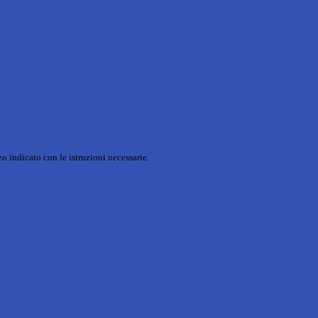
o indicato con le istruzioni necessarie.