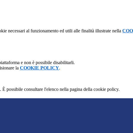
kie necessari al funzionamento ed utili alle finalità illustrate nella
COO
attaforma e non è possibile disabilitarli.
isionare la
COOKIE POLICY
.
 È possibile consultare l'elenco nella pagina della cookie policy.