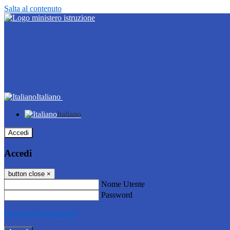
Salta al contenuto
Italiano
Italiano
Accedi
Accedi
button close
×
Nome Utente
Password
Password dimenticata?