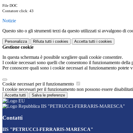
File DOC
Contatore click: 43
Notizie
Questo sito o gli strumenti terzi da questo utilizzati si avvalgono di coo
Personalizza
Rifiuta tutti
i cookies
Accetta tutti
i cookies
Gestione cookie
In questa schermata è possibile scegliere quali cookie consentire.
I cookie necessari sono quelli che consentono il funzionamento della pi
Per conoscere quali sono i cookie necessari al funzionamento potete v
Cookie necessari per il funzionamento
I cookie necessari per il funzionamento non possono essere disabilitati.
Accetta tutti
Salva le preferenze
IIS "PETRUCCI-FERRARIS-MARESCA"
Contatti
IIS "PETRUCCI-FERRARIS-MARESCA"