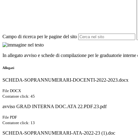
Campo di ricerca per le pagine del sito
In allegato avviso e schede di compilazione per le graduatorie interne
Allegati
SCHEDA-SOPRANNUMERARI-DOCENTI-2022-2023.docx
File DOCX
Contatore click: 45
avviso GRAD INTERNA DOC.ATA 22.PDF.23.pdf
File PDF
Contatore click: 13
SCHEDA-SOPRANNUMERARI-ATA-2022-23 (1).doc