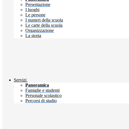
Presentazione
I luoghi
Le persone
I numeri della scuola
Le carte della scuola
Organizzazione
La storia
Servizi
Panoramica
Famiglie e studenti
Personale scolastico
Percorsi di studio