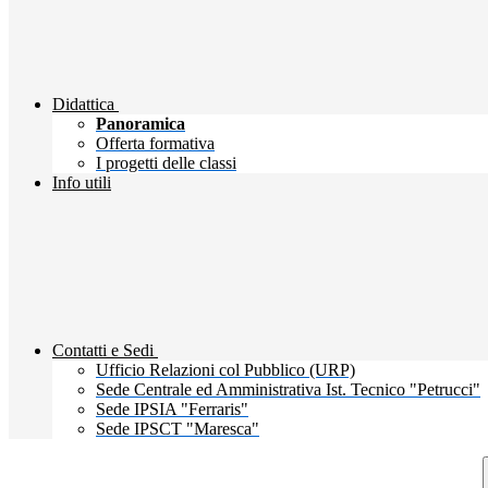
Didattica
Panoramica
Offerta formativa
I progetti delle classi
Info utili
Contatti e Sedi
Ufficio Relazioni col Pubblico (URP)
Sede Centrale ed Amministrativa Ist. Tecnico "Petrucci"
Sede IPSIA "Ferraris"
Sede IPSCT "Maresca"