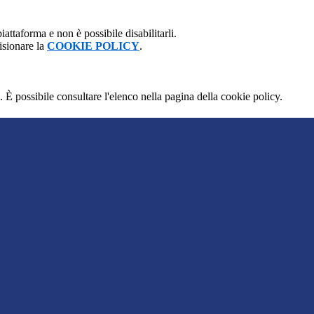
attaforma e non è possibile disabilitarli.
isionare la
COOKIE POLICY
.
 È possibile consultare l'elenco nella pagina della cookie policy.