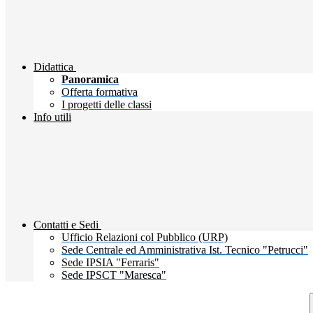
Didattica
Panoramica
Offerta formativa
I progetti delle classi
Info utili
Contatti e Sedi
Ufficio Relazioni col Pubblico (URP)
Sede Centrale ed Amministrativa Ist. Tecnico "Petrucci"
Sede IPSIA "Ferraris"
Sede IPSCT "Maresca"