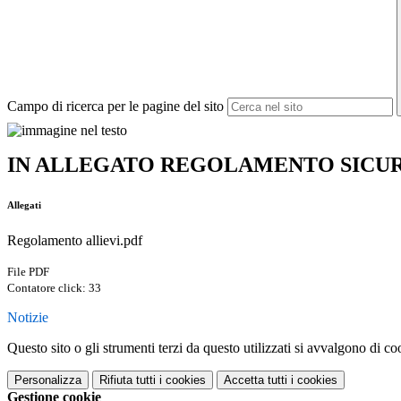
Campo di ricerca per le pagine del sito
IN ALLEGATO REGOLAMENTO SICURE
Allegati
Regolamento allievi.pdf
File PDF
Contatore click: 33
Notizie
Questo sito o gli strumenti terzi da questo utilizzati si avvalgono di coo
Personalizza
Rifiuta tutti
i cookies
Accetta tutti
i cookies
Gestione cookie