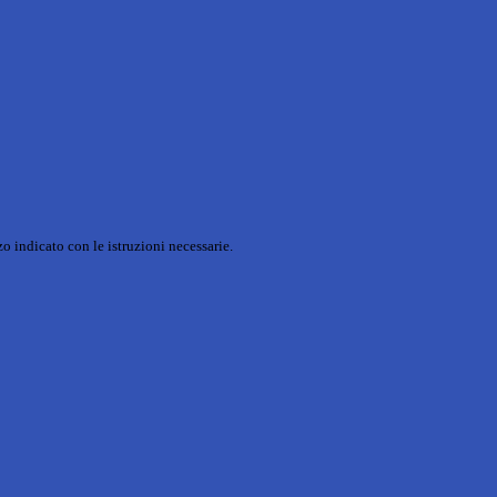
o indicato con le istruzioni necessarie.