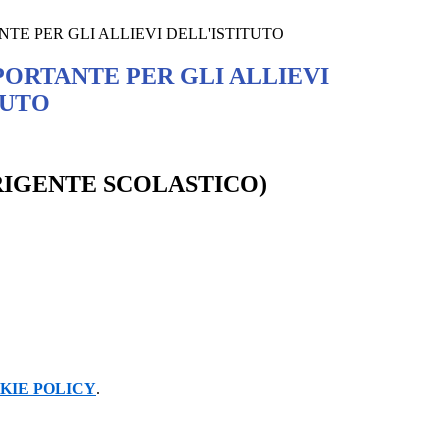
TE PER GLI ALLIEVI DELL'ISTITUTO
PORTANTE PER GLI ALLIEVI
TUTO
RIGENTE SCOLASTICO)
KIE POLICY
.