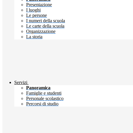
Presentazione
I luoghi
Le persone
I numeri della scuola
Le carte della scuola
Organizzazione
La storia
Servizi
Panoramica
Famiglie e studenti
Personale scolastico
Percorsi di studio