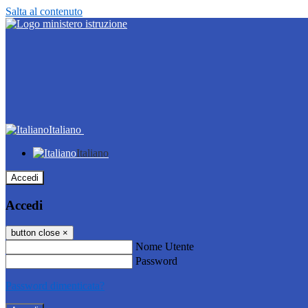
Salta al contenuto
Italiano
Italiano
Accedi
Accedi
button close
×
Nome Utente
Password
Password dimenticata?