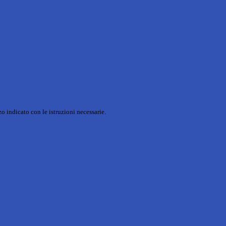
o indicato con le istruzioni necessarie.