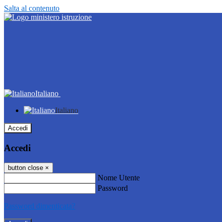
Salta al contenuto
Italiano
Italiano
Accedi
Accedi
button close
×
Nome Utente
Password
Password dimenticata?