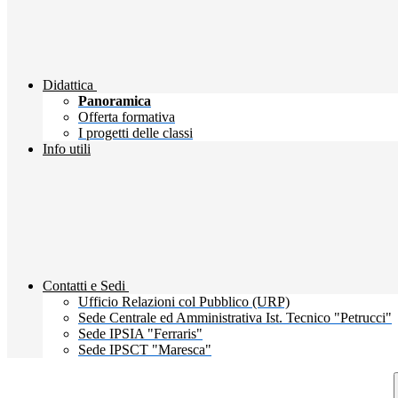
Didattica
Panoramica
Offerta formativa
I progetti delle classi
Info utili
Contatti e Sedi
Ufficio Relazioni col Pubblico (URP)
Sede Centrale ed Amministrativa Ist. Tecnico "Petrucci"
Sede IPSIA "Ferraris"
Sede IPSCT "Maresca"