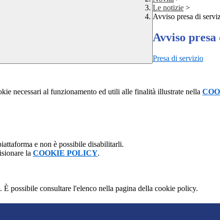
Le notizie
>
Avviso presa di servi
Avviso presa 
Presa di servizio
kie necessari al funzionamento ed utili alle finalità illustrate nella
COO
attaforma e non è possibile disabilitarli.
isionare la
COOKIE POLICY
.
 È possibile consultare l'elenco nella pagina della cookie policy.