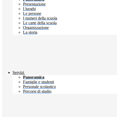
Presentazione
I luoghi
Le persone
I numeri della scuola
Le carte della scuola
Organizzazione
La storia
Servizi
Panoramica
Famiglie e studenti
Personale scolastico
Percorsi di studio