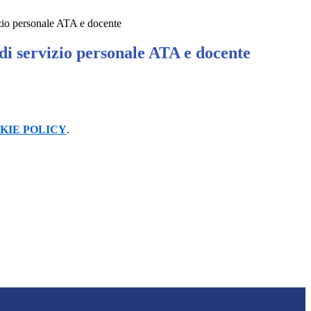
zio personale ATA e docente
di servizio personale ATA e docente
KIE POLICY
.