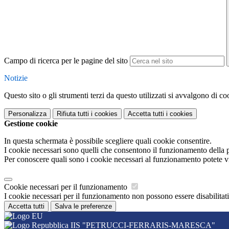
Campo di ricerca per le pagine del sito
Notizie
Questo sito o gli strumenti terzi da questo utilizzati si avvalgono di coo
Personalizza
Rifiuta tutti
i cookies
Accetta tutti
i cookies
Gestione cookie
In questa schermata è possibile scegliere quali cookie consentire.
I cookie necessari sono quelli che consentono il funzionamento della pi
Per conoscere quali sono i cookie necessari al funzionamento potete v
Cookie necessari per il funzionamento
I cookie necessari per il funzionamento non possono essere disabilitati.
Accetta tutti
Salva le preferenze
IIS "PETRUCCI-FERRARIS-MARESCA"