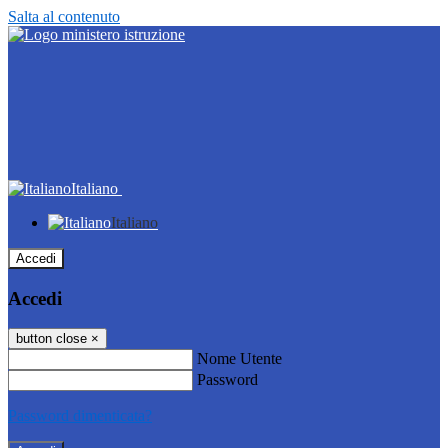
Salta al contenuto
Italiano
Italiano
Accedi
Accedi
button close
×
Nome Utente
Password
Password dimenticata?