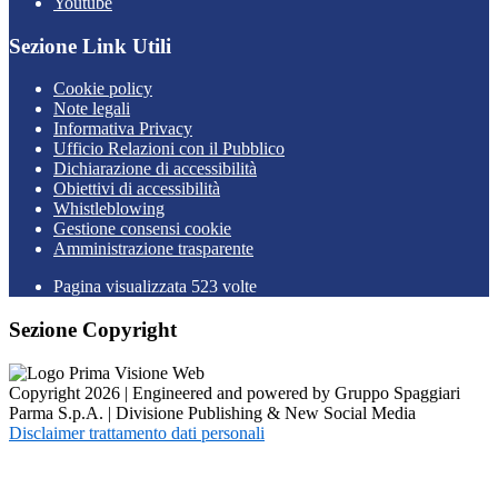
Youtube
Sezione Link Utili
Cookie policy
Note legali
Informativa Privacy
Ufficio Relazioni con il Pubblico
Dichiarazione di accessibilità
Obiettivi di accessibilità
Whistleblowing
Gestione consensi cookie
Amministrazione trasparente
Pagina visualizzata
523
volte
Sezione Copyright
Copyright 2026 | Engineered and powered by Gruppo Spaggiari
Parma S.p.A. | Divisione Publishing & New Social Media
Disclaimer trattamento dati personali