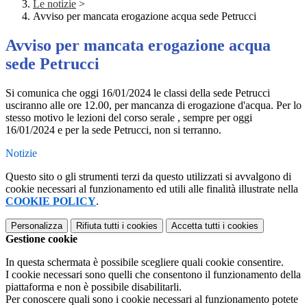
Le notizie
>
Avviso per mancata erogazione acqua sede Petrucci
Avviso per mancata erogazione acqua
sede Petrucci
Si comunica che oggi 16/01/2024 le classi della sede Petrucci
usciranno alle ore 12.00, per mancanza di erogazione d'acqua. Per lo
stesso motivo le lezioni del corso serale , sempre per oggi
16/01/2024 e per la sede Petrucci, non si terranno.
Notizie
Questo sito o gli strumenti terzi da questo utilizzati si avvalgono di
cookie necessari al funzionamento ed utili alle finalità illustrate nella
COOKIE POLICY
.
Personalizza
Rifiuta tutti
i cookies
Accetta tutti
i cookies
Gestione cookie
In questa schermata è possibile scegliere quali cookie consentire.
I cookie necessari sono quelli che consentono il funzionamento della
piattaforma e non è possibile disabilitarli.
Per conoscere quali sono i cookie necessari al funzionamento potete