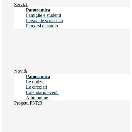
Servizi
Panoramica
Famiglie e studenti
Personale scolastico
Percorsi di studio
Novità
Panoramica
Le notizie
Le circolari
Calendario eventi
Albo online
Progetti PNRR