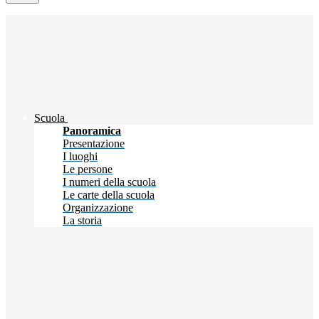
Scuola
Panoramica
Presentazione
I luoghi
Le persone
I numeri della scuola
Le carte della scuola
Organizzazione
La storia