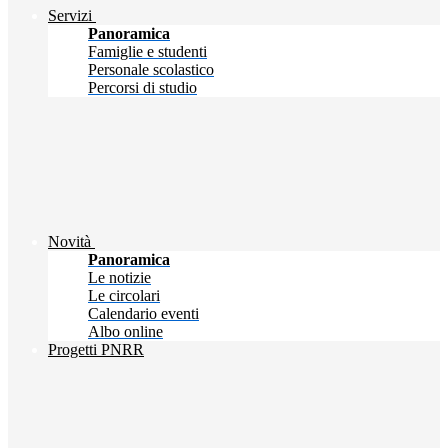
Servizi
Panoramica
Famiglie e studenti
Personale scolastico
Percorsi di studio
Novità
Panoramica
Le notizie
Le circolari
Calendario eventi
Albo online
Progetti PNRR