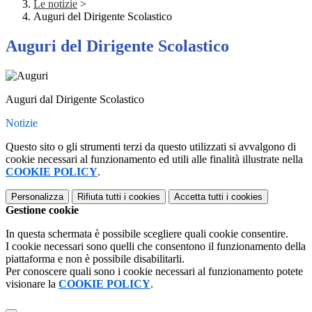
Le notizie
>
Auguri del Dirigente Scolastico
Auguri del Dirigente Scolastico
Auguri dal Dirigente Scolastico
Notizie
Questo sito o gli strumenti terzi da questo utilizzati si avvalgono di
cookie necessari al funzionamento ed utili alle finalità illustrate nella
COOKIE POLICY
.
Personalizza
Rifiuta tutti
i cookies
Accetta tutti
i cookies
Gestione cookie
In questa schermata è possibile scegliere quali cookie consentire.
I cookie necessari sono quelli che consentono il funzionamento della
piattaforma e non è possibile disabilitarli.
Per conoscere quali sono i cookie necessari al funzionamento potete
visionare la
COOKIE POLICY
.