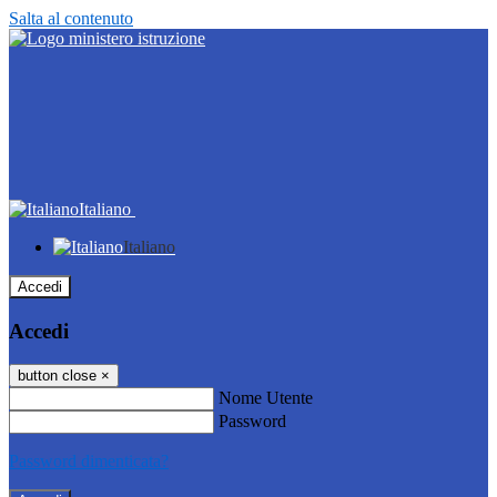
Salta al contenuto
Italiano
Italiano
Accedi
Accedi
button close
×
Nome Utente
Password
Password dimenticata?