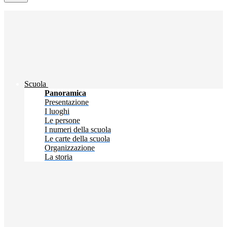
Scuola
Panoramica
Presentazione
I luoghi
Le persone
I numeri della scuola
Le carte della scuola
Organizzazione
La storia