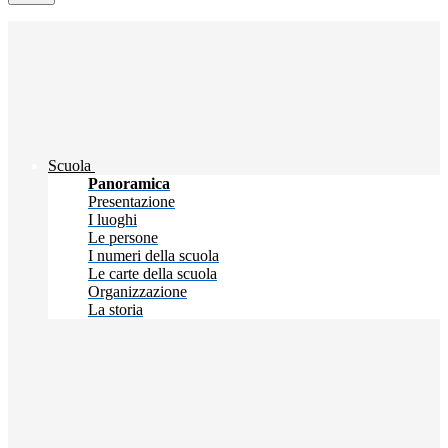
Scuola
Panoramica
Presentazione
I luoghi
Le persone
I numeri della scuola
Le carte della scuola
Organizzazione
La storia