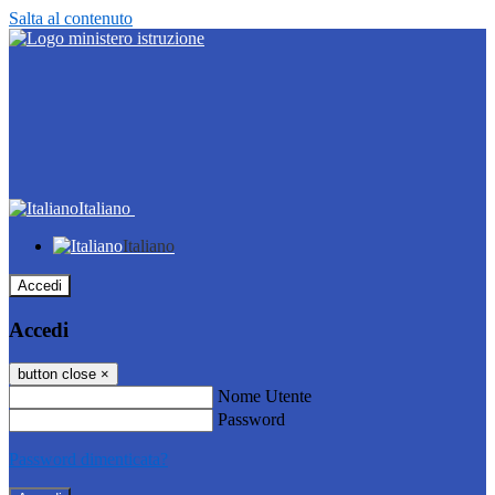
Salta al contenuto
Italiano
Italiano
Accedi
Accedi
button close
×
Nome Utente
Password
Password dimenticata?