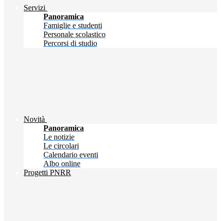
Servizi
Panoramica
Famiglie e studenti
Personale scolastico
Percorsi di studio
Novità
Panoramica
Le notizie
Le circolari
Calendario eventi
Albo online
Progetti PNRR