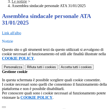
Le notizie
>
Assemblea sindacale personale ATA 31/01/2025
Assemblea sindacale personale ATA
31/01/2025
Link all'albo
Notizie
Questo sito o gli strumenti terzi da questo utilizzati si avvalgono di
cookie necessari al funzionamento ed utili alle finalità illustrate nella
COOKIE POLICY
.
Personalizza
Rifiuta tutti
i cookies
Accetta tutti
i cookies
Gestione cookie
In questa schermata è possibile scegliere quali cookie consentire.
I cookie necessari sono quelli che consentono il funzionamento della
piattaforma e non è possibile disabilitarli.
Per conoscere quali sono i cookie necessari al funzionamento potete
visionare la
COOKIE POLICY
.