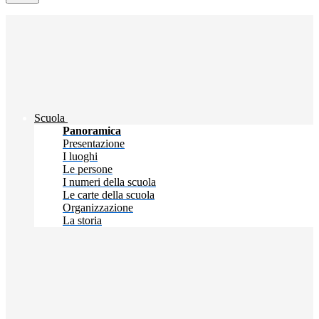
Scuola
Panoramica
Presentazione
I luoghi
Le persone
I numeri della scuola
Le carte della scuola
Organizzazione
La storia