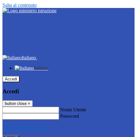
Salta al contenuto
Italiano
Italiano
Accedi
Accedi
button close
×
Nome Utente
Password
Password dimenticata?