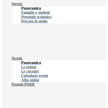
Servizi
Panoramica
Famiglie e studenti
Personale scolastico
Percorsi di studio
Novità
Panoramica
Le notizie
Le circolari
Calendario eventi
Albo online
Progetti PNRR