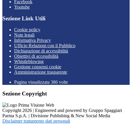
Facebook
Youtube
Sezione Link Utili
Cookie policy
Note legali
Informativa Privacy
Ufficio Relazioni con il Pubblico
Dichiarazione di accessibilità
Obiettivi di accessibilità
Whistleblowing
Gestione consensi cookie
Amministrazione trasparente
Pagina visualizzata
386
volte
Sezione Copyright
Copyright 2026 | Engineered and powered by Gruppo Spaggiari
Parma S.p.A. | Divisione Publishing & New Social Media
Disclaimer trattamento dati personali