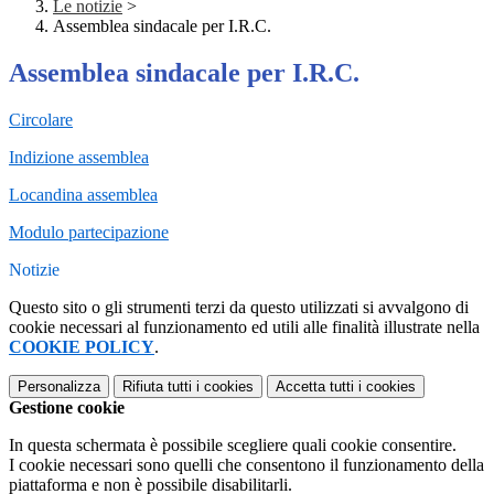
Le notizie
>
Assemblea sindacale per I.R.C.
Assemblea sindacale per I.R.C.
Circolare
Indizione assemblea
Locandina assemblea
Modulo partecipazione
Notizie
Questo sito o gli strumenti terzi da questo utilizzati si avvalgono di
cookie necessari al funzionamento ed utili alle finalità illustrate nella
COOKIE POLICY
.
Personalizza
Rifiuta tutti
i cookies
Accetta tutti
i cookies
Gestione cookie
In questa schermata è possibile scegliere quali cookie consentire.
I cookie necessari sono quelli che consentono il funzionamento della
piattaforma e non è possibile disabilitarli.