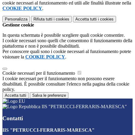
cookie necessari al funzionamento ed utili alle finalità illustrate nella
COOKIE POLICY
.
Personalizza
Rifiuta tutti
i cookies
Accetta tutti
i cookies
Gestione cookie
In questa schermata è possibile scegliere quali cookie consentire.
I cookie necessari sono quelli che consentono il funzionamento della
piattaforma e non è possibile disabilitarli.
Per conoscere quali sono i cookie necessari al funzionamento potete
visionare la
COOKIE POLICY
.
Cookie necessari per il funzionamento
I cookie necessari per il funzionamento non possono essere
disabilitati. È possibile consultare l'elenco nella pagina della cookie
policy.
Accetta tutti
Salva le preferenze
IIS "PETRUCCI-FERRARIS-MARESCA"
Contatti
IIS "PETRUCCI-FERRARIS-MARESCA"