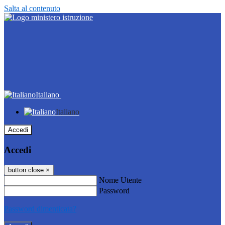
Salta al contenuto
Italiano
Italiano
Accedi
Accedi
button close
×
Nome Utente
Password
Password dimenticata?