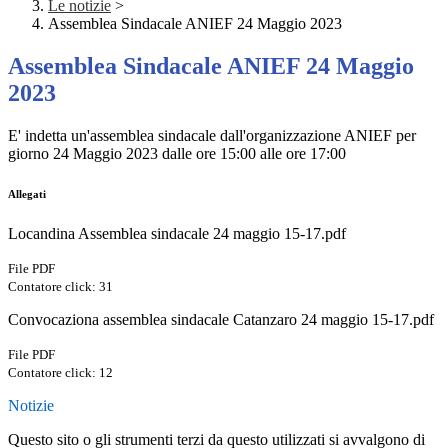
Le notizie
>
Assemblea Sindacale ANIEF 24 Maggio 2023
Assemblea Sindacale ANIEF 24 Maggio
2023
E' indetta un'assemblea sindacale dall'organizzazione ANIEF per
giorno 24 Maggio 2023 dalle ore 15:00 alle ore 17:00
Allegati
Locandina Assemblea sindacale 24 maggio 15-17.pdf
File PDF
Contatore click: 31
Convocaziona assemblea sindacale Catanzaro 24 maggio 15-17.pdf
File PDF
Contatore click: 12
Notizie
Questo sito o gli strumenti terzi da questo utilizzati si avvalgono di