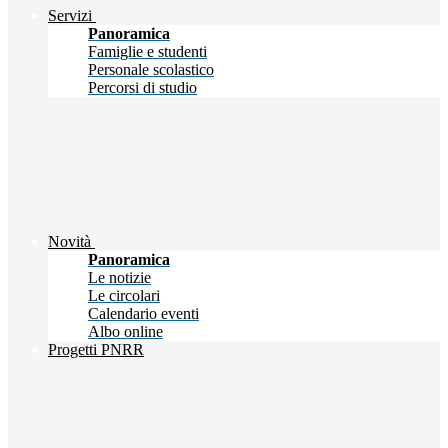
Servizi
Panoramica
Famiglie e studenti
Personale scolastico
Percorsi di studio
Novità
Panoramica
Le notizie
Le circolari
Calendario eventi
Albo online
Progetti PNRR