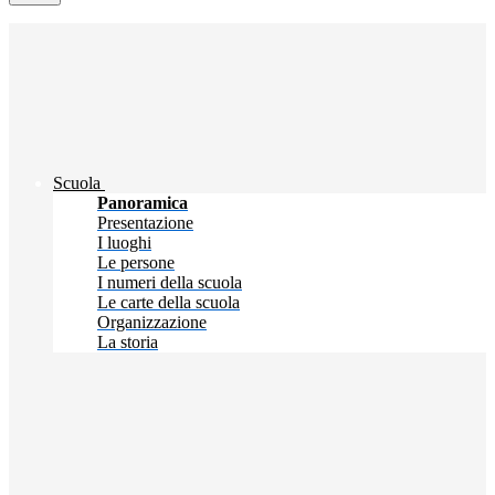
Scuola
Panoramica
Presentazione
I luoghi
Le persone
I numeri della scuola
Le carte della scuola
Organizzazione
La storia